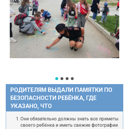
РОДИТЕЛЯМ ВЫДАЛИ ПАМЯТКИ ПО
БЕЗОПАСНОСТИ РЕБЁНКА, ГДЕ
УКАЗАНО, ЧТО
Они обязательно должны знать все приметы
своего ребёнка и иметь свежие фотографии