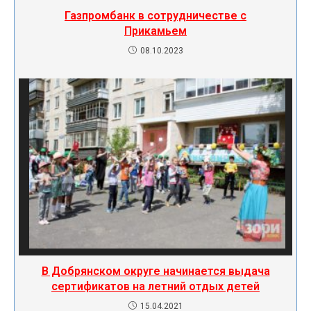
Газпромбанк в сотрудничестве с
Прикамьем
08.10.2023
В Добрянском округе начинается выдача
сертификатов на летний отдых детей
15.04.2021