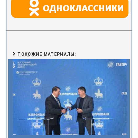
ki
ПОХОЖИЕ МАТЕРИАЛЫ: