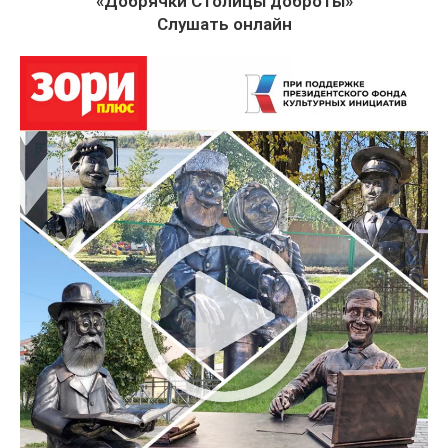
«Добрячки Столицы доброты»
Слушать онлайн