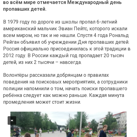
во всём мире отмечается Международный день
пропавших детей.
В 1979 году по дороге из школы пропал 6-летний
американский мальчик Эвиан Пейтс, которого искали
всем миром, но так и не нашли. Спустя 4 года Рональд
Рейган объявил об учреждении Дня пропавших детей.
Россия официально присоединилась к этой традиции в
2012 году. В России каждый год пропадает 20 тысяч
детей, из них 2 тысячи – навсегда.
Волонтёры рассказали добрянцам о правилах
поведения на поисковых мероприятиях, а сотрудники
полиции напомнили о том, начать поиски пропавшего
ребёнка следует как можно раньше. Каждая минута
промедления может стоит жизни.