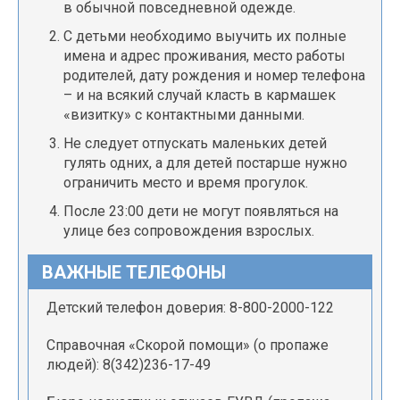
в обычной повседневной одежде.
С детьми необходимо выучить их полные
имена и адрес проживания, место работы
родителей, дату рождения и номер телефона
– и на всякий случай класть в кармашек
«визитку» с контактными данными.
Не следует отпускать маленьких детей
гулять одних, а для детей постарше нужно
ограничить место и время прогулок.
После 23:00 дети не могут появляться на
улице без сопровождения взрослых.
ВАЖНЫЕ ТЕЛЕФОНЫ
Детский телефон доверия: 8-800-2000-122
Справочная «Скорой помощи» (о пропаже
людей): 8(342)236-17-49