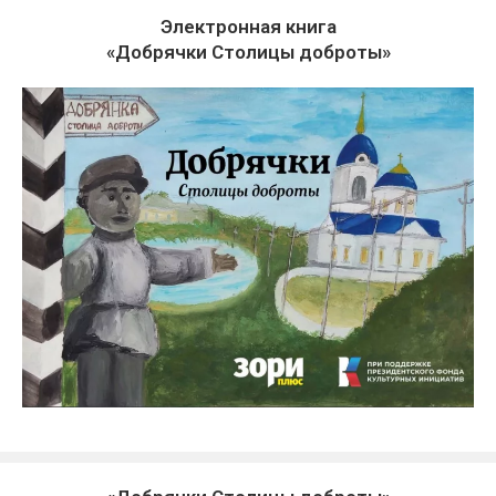
Электронная книга
«Добрячки Столицы доброты»