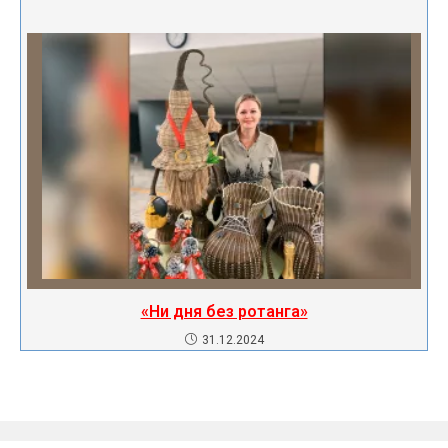
«Ни дня без ротанга»
31.12.2024