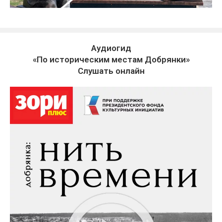
Аудиогид
«По историческим местам Добрянки»
Слушать онлайн