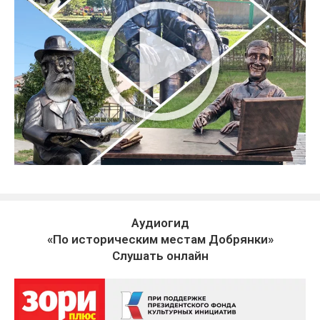
Аудиогид
«По историческим местам Добрянки»
Слушать онлайн