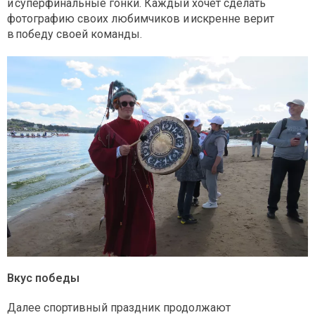
и суперфинальные гонки. Каждый хочет сделать
фотографию своих любимчиков и искренне верит
в победу своей команды.
Вкус победы
Далее спортивный праздник продолжают