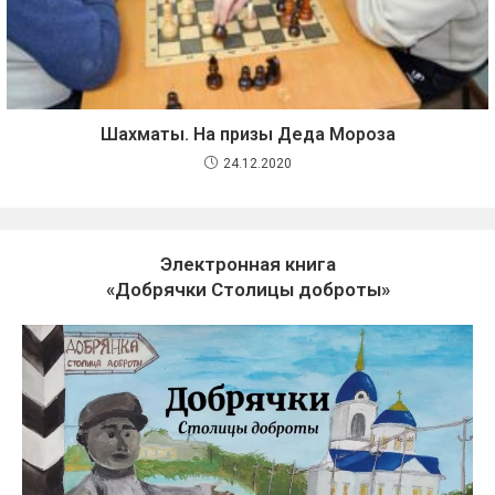
Шахматы. На призы Деда Мороза
24.12.2020
Электронная книга
«Добрячки Столицы доброты»