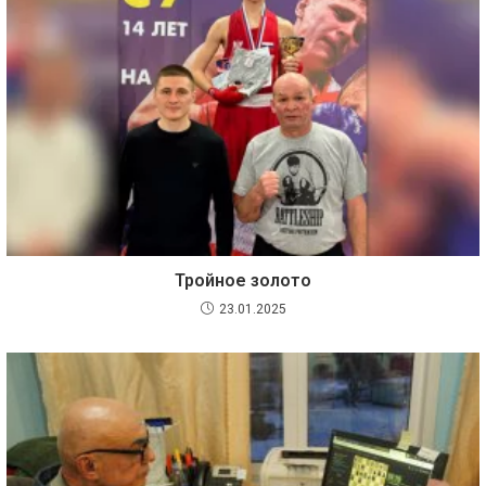
Тройное золото
23.01.2025