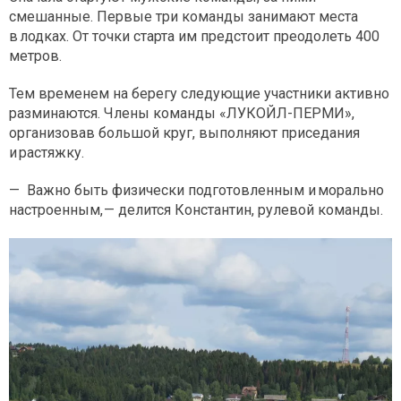
смешанные. Первые три команды занимают места
в лодках. От точки старта им предстоит преодолеть 400
метров.
Тем временем на берегу следующие участники активно
разминаются. Члены команды «ЛУКОЙЛ-ПЕРМИ»,
организовав большой круг, выполняют приседания
и растяжку.
— Важно быть физически подготовленным и морально
настроенным, — делится Константин, рулевой команды.