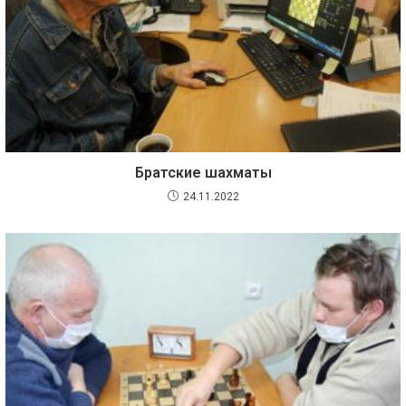
Братские шахматы
24.11.2022