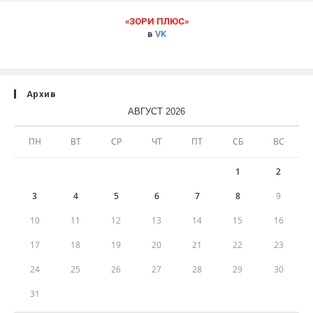
«ЗОРИ ПЛЮС»
в
VK
Архив
АВГУСТ 2026
ПН
ВТ
СР
ЧТ
ПТ
СБ
ВС
1
2
3
4
5
6
7
8
9
10
11
12
13
14
15
16
17
18
19
20
21
22
23
24
25
26
27
28
29
30
31