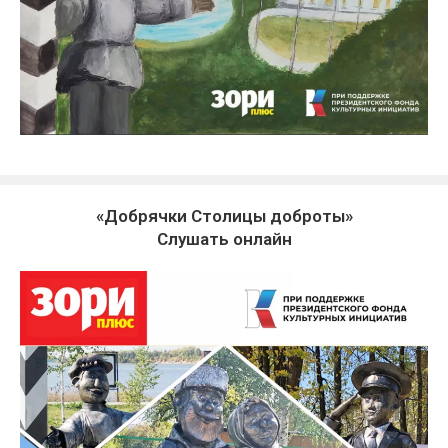
«Добрячки Столицы доброты»
Слушать онлайн