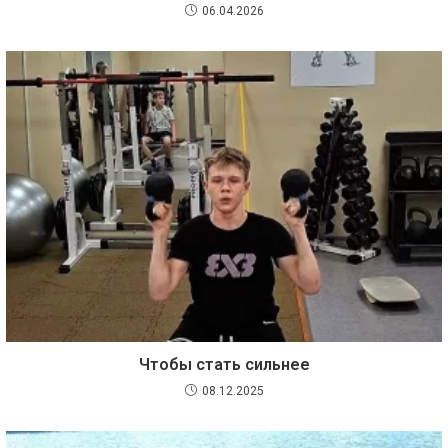
06.04.2026
Чтобы стать сильнее
08.12.2025