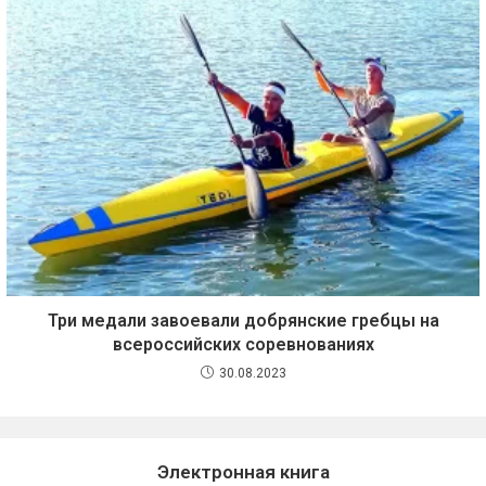
Три медали завоевали добрянские гребцы на
всероссийских соревнованиях
30.08.2023
Электронная книга