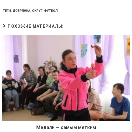
ТЕГИ:
ДОБРЯНКА
,
ОКРУГ
,
ФУТБОЛ
ПОХОЖИЕ МАТЕРИАЛЫ:
Медали — самым метким