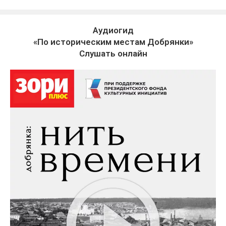
Аудиогид
«По историческим местам Добрянки»
Слушать онлайн