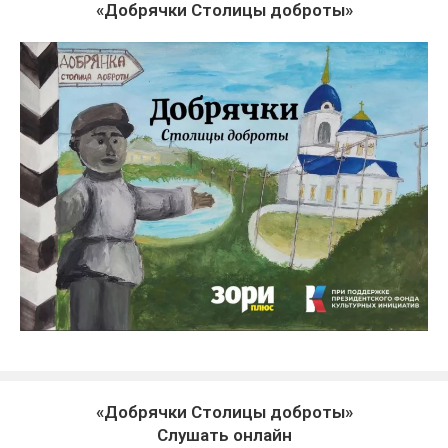
«Добрячки Столицы доброты»
«Добрячки Столицы доброты»
Слушать онлайн