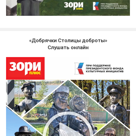
«Добрячки Столицы доброты»
Слушать онлайн