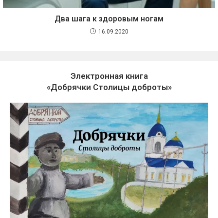
Два шага к здоровым ногам
16.09.2020
Электронная книга
«Добрячки Столицы доброты»