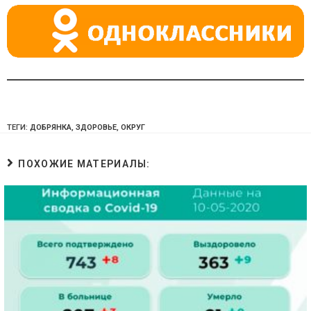
ki
ТЕГИ:
ДОБРЯНКА
,
ЗДОРОВЬЕ
,
ОКРУГ
ПОХОЖИЕ МАТЕРИАЛЫ: