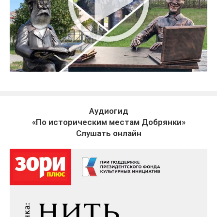
Аудиогид
«По историческим местам Добрянки»
Слушать онлайн