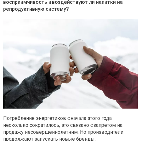
восприимчивость и воздействуют ли напитки на
репродуктивную систему?
Потребление энергетиков с начала этого года
несколько сократилось, это связано с запретом на
продажу несовершеннолетним. Но производители
продолжают запускать новые бренды.