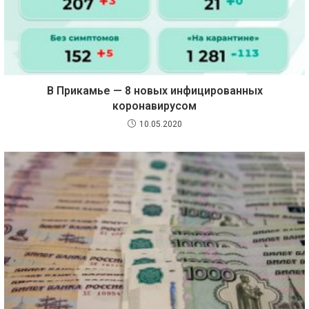
В Прикамье — 8 новых инфицированных
коронавирусом
10.05.2020