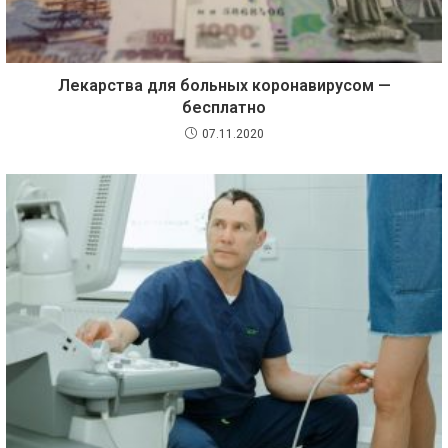
Лекарства для больных коронавирусом —
бесплатно
07.11.2020