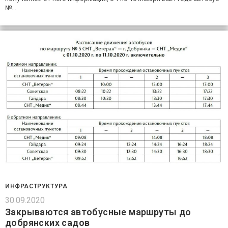
№…
ИНФРАСТРУКТУРА
30.09.2020
Закрываются автобусные маршруты до
добрянских садов