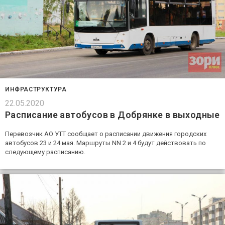
ИНФРАСТРУКТУРА
22.05.2020
Расписание автобусов в Добрянке в выходные
Перевозчик АО УТТ сообщает о расписании движения городских
автобусов 23 и 24 мая. Маршруты NN 2 и 4 будут действовать по
следующему расписанию.