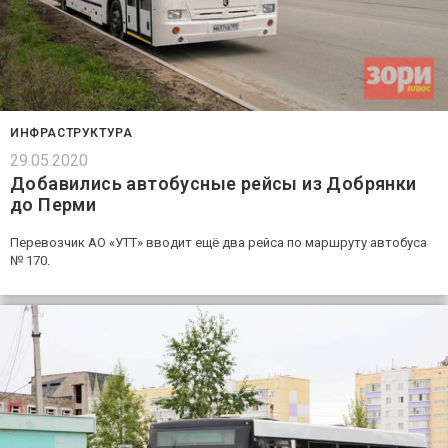
ИНФРАСТРУКТУРА
29.05.2020
Добавились автобусные рейсы из Добрянки
до Перми
Перевозчик АО «УТТ» вводит ещё два рейса по маршруту автобуса
№ 170.