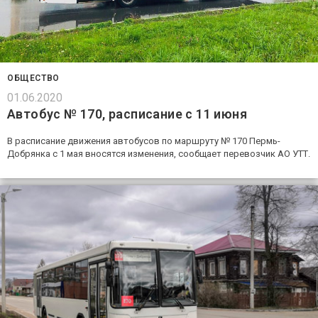
ОБЩЕСТВО
01.06.2020
Автобус № 170, расписание с 11 июня
В расписание движения автобусов по маршруту № 170 Пермь-
Добрянка с 1 мая вносятся изменения, сообщает перевозчик АО УТТ.