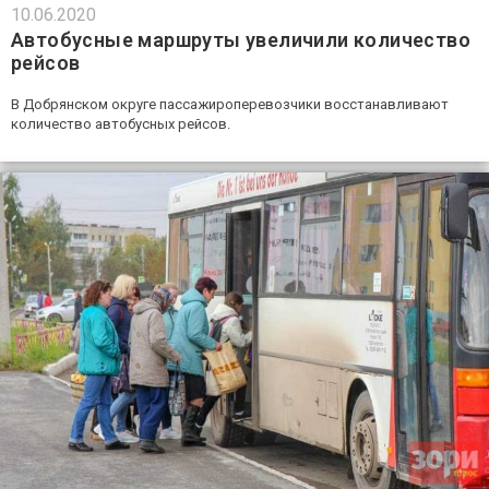
10.06.2020
Автобусные маршруты увеличили количество
рейсов
В Добрянском округе пассажироперевозчики восстанавливают
количество автобусных рейсов.