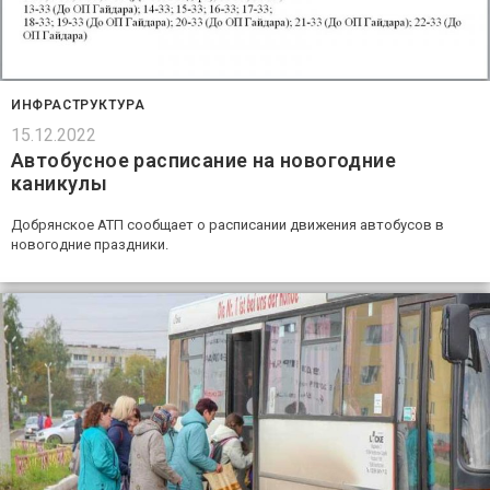
ИНФРАСТРУКТУРА
15.12.2022
Автобусное расписание на новогодние
каникулы
Добрянское АТП сообщает о расписании движения автобусов в
новогодние праздники.