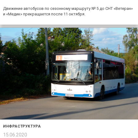
Движение автобусов по сезонному маршруту № 5 до СНТ «Ветеран»
и «Медик» прекращается после 11 октября.
ИНФРАСТРУКТУРА
15.06.2020