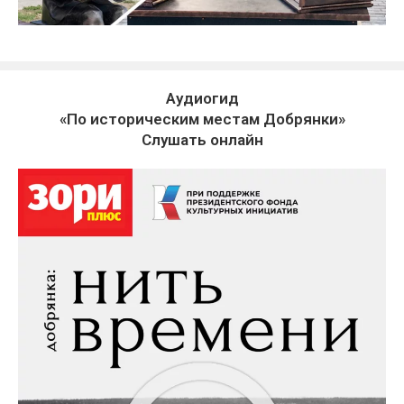
Аудиогид
«По историческим местам Добрянки»
Слушать онлайн