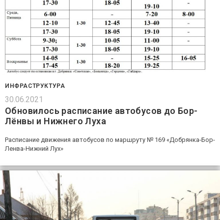
ИНФРАСТРУКТУРА
30.06.2021
Обновилось расписание автобусов до Бор-
Лёнвы и Нижнего Луха
Расписание движения автобусов по маршруту № 169 «Добрянка-Бор-
Ленва-Нижний Лух»