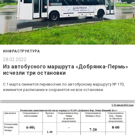
ИНФРАСТРУКТУРА
28.02.2022
Из автобусного маршрута «Добрянка-Пермь»
исчезли три остановки
С 1 марта сменится перевозчик по автобусному маршруту № 170,
изменится расписание и сохранятся не все остановки.