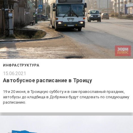
ИНФРАСТРУКТУРА
15.06.2021
Автобусное расписание в Троицу
19 и 20 июня, в Троицкую субботу и в сам православный праздник,
автобусы до кладбища в Добрянке будут следовать по следующему
расписанию.