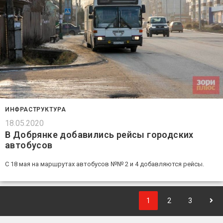
ИНФРАСТРУКТУРА
18.05.2020
В Добрянке добавились рейсы городских
автобусов
С 18 мая на маршрутах автобусов №№ 2 и 4 добавляются рейсы.
1
2
3