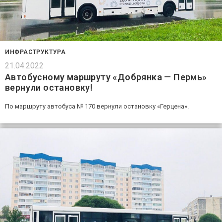
ИНФРАСТРУКТУРА
21.04.2022
Автобусному маршруту «Добрянка — Пермь»
вернули остановку!
По маршруту автобуса № 170 вернули остановку «Герцена».