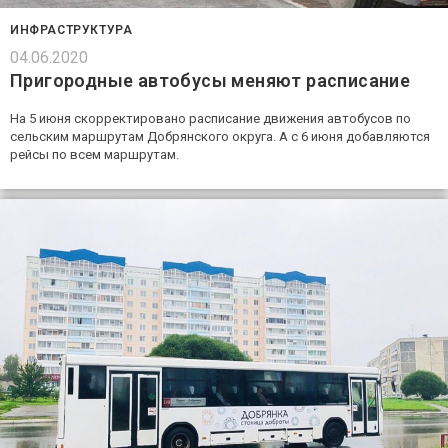
ИНФРАСТРУКТУРА
04.06.2020
Пригородные автобусы меняют расписание
На 5 июня скорректировано расписание движения автобусов по
сельским маршрутам Добрянского округа. А с 6 июня добавляются
рейсы по всем маршрутам.