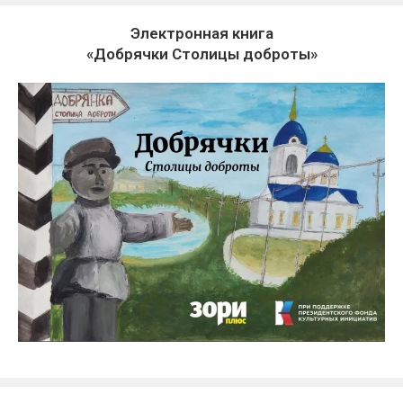
Электронная книга
«Добрячки Столицы доброты»