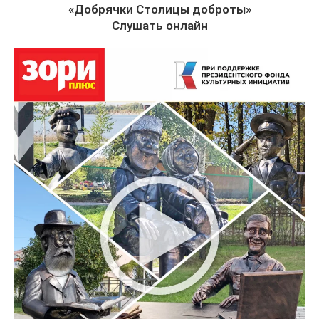
«Добрячки Столицы доброты»
Слушать онлайн