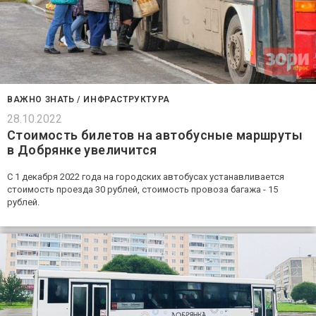
ВАЖНО ЗНАТЬ
/
ИНФРАСТРУКТУРА
28.10.2022
Стоимость билетов на автобусные маршруты
в Добрянке увеличится
С 1 декабря 2022 года на городских автобусах устанавливается
стоимость проезда 30 рублей, стоимость провоза багажа - 15
рублей.