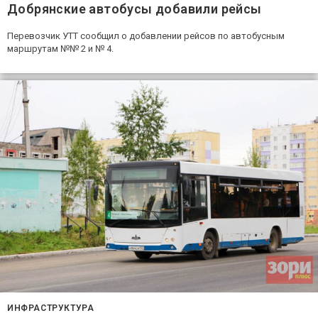
Добрянские автобусы добавили рейсы
Перевозчик УТТ сообщил о добавлении рейсов по автобусным
маршрутам №№ 2 и № 4.
ИНФРАСТРУКТУРА