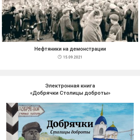
Нефтяники на демонстрации
15.09.2021
Электронная книга
«Добрячки Столицы доброты»