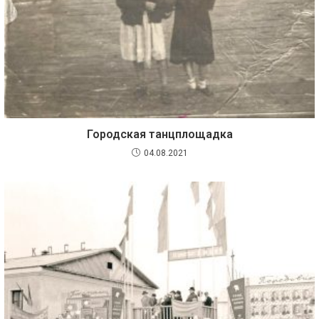
Городская танцплощадка
04.08.2021