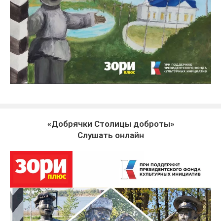
«Добрячки Столицы доброты»
Слушать онлайн