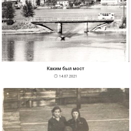
Каким был мост
14.07.2021