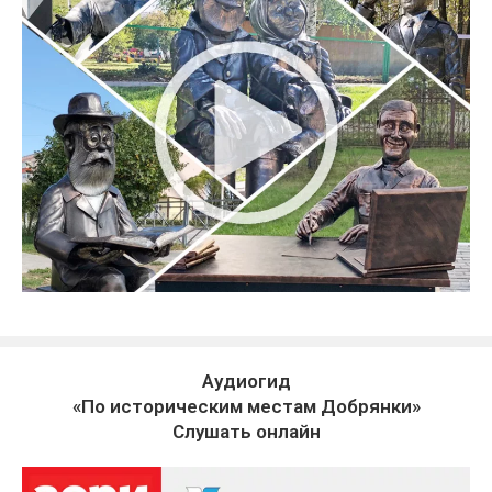
Аудиогид
«По историческим местам Добрянки»
Слушать онлайн