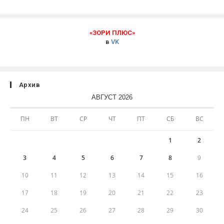
«ЗОРИ ПЛЮС»
в
VK
Архив
АВГУСТ 2026
ПН
ВТ
СР
ЧТ
ПТ
СБ
ВС
1
2
3
4
5
6
7
8
9
10
11
12
13
14
15
16
17
18
19
20
21
22
23
24
25
26
27
28
29
30