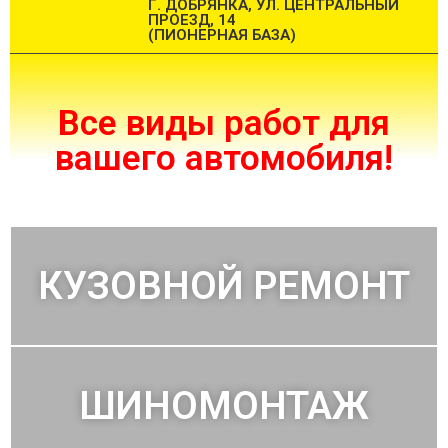
Г. ДОБРЯНКА, УЛ. ЦЕНТРАЛЬНЫЙ
ПРОЕЗД, 14
(ПИОНЕРНАЯ БАЗА)
Все виды работ для
вашего автомобиля!
КУЗОВНОЙ РЕМОНТ
ШИНОМОНТАЖ