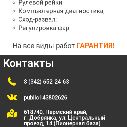
Рулевой рейки;
Компьютерная диагностика;
Сход-развал;
Регулировка фар.
На все виды работ
ГАРАНТИЯ!
Контакты
8 (342) 652-24-63
public143802626
618740, Пермский край,
г. Добрянка, ул. Центральный
проезд, 14 (Пионерная база)