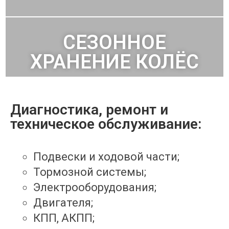
СЕЗОННОЕ
ХРАНЕНИЕ КОЛЁС
Диагностика, ремонт и
техническое обслуживание:
Подвески и ходовой части;
Тормозной системы;
Электрооборудования;
Двигателя;
КПП, АКПП;