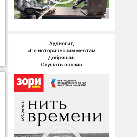
Аудиогид
«По историческим местам
Добрянки»
Слушать онлайн