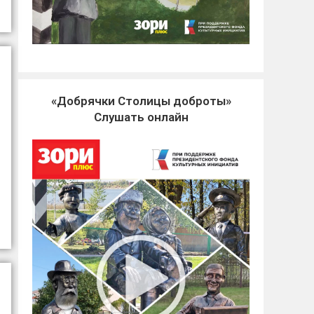
«Добрячки Столицы доброты»
Слушать онлайн