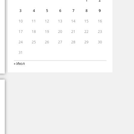
1
2
3
4
5
6
7
8
9
10
11
12
13
14
15
16
17
18
19
20
21
22
23
24
25
26
27
28
29
30
31
« Июл