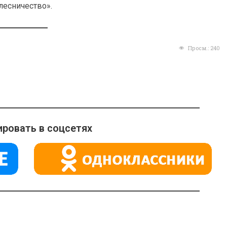
лесничество».
Просм.:
240
ровать в соцсетях