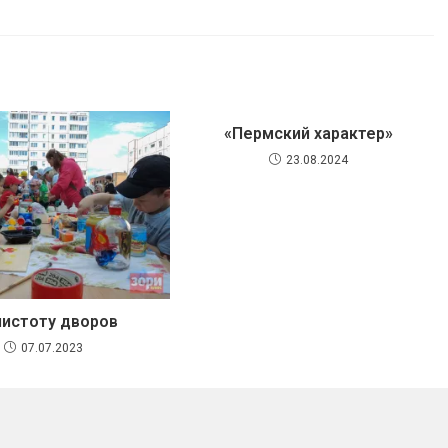
«Пермский характер»
23.08.2024
чистоту дворов
07.07.2023