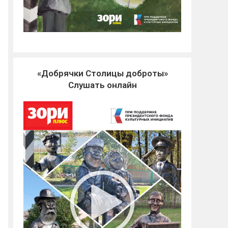
«Добрячки Столицы доброты»
Слушать онлайн