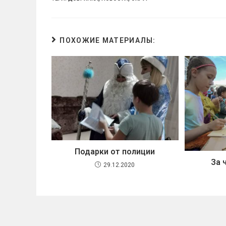
ПОХОЖИЕ МАТЕРИАЛЫ:
Подарки от полиции
За 
29.12.2020