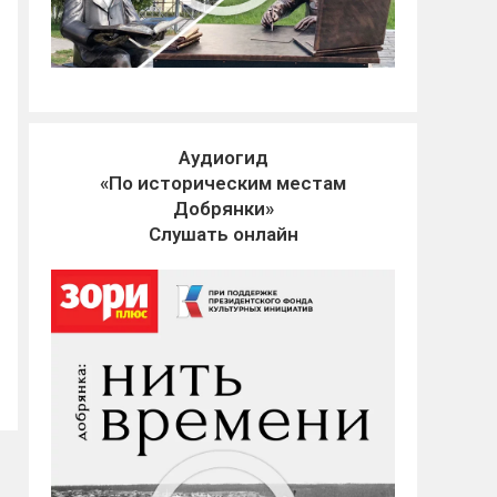
Аудиогид
«По историческим местам
Добрянки»
Слушать онлайн