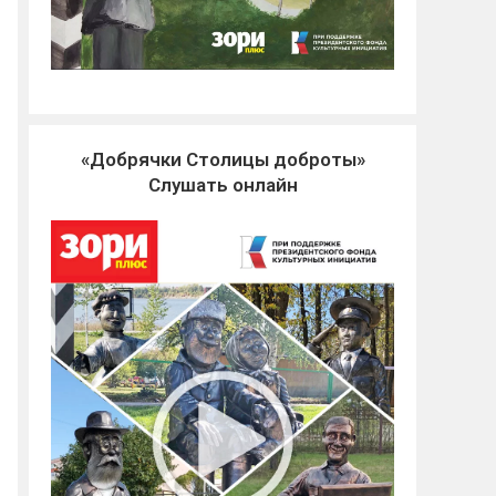
«Добрячки Столицы доброты»
Слушать онлайн