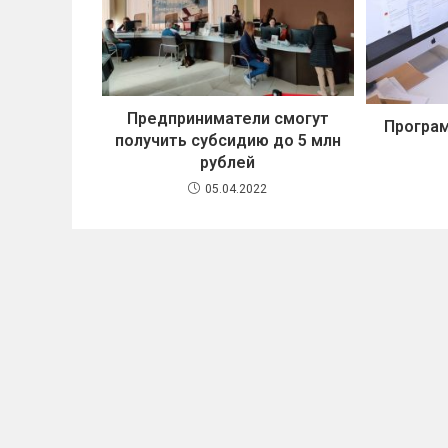
Предприниматели смогут
Програ
получить субсидию до 5 млн
рублей
05.04.2022