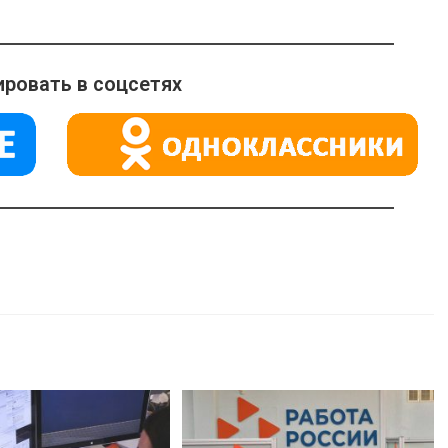
ровать в соцсетях