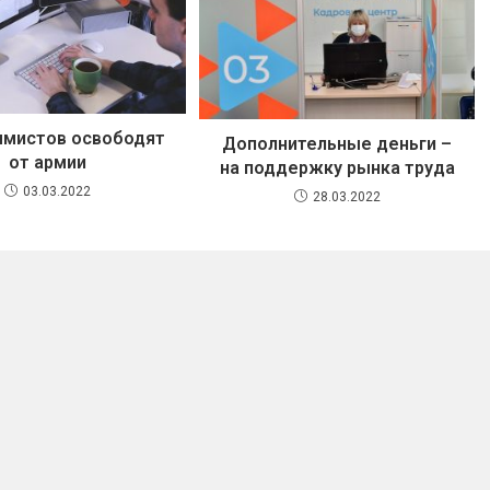
ммистов освободят
Дополнительные деньги –
от армии
на поддержку рынка труда
03.03.2022
28.03.2022