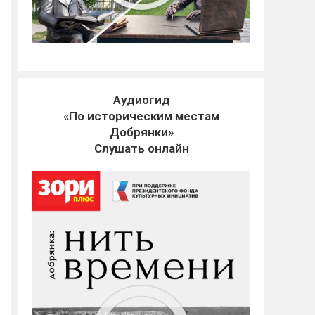
Аудиогид
«По историческим местам
Добрянки»
Слушать онлайн