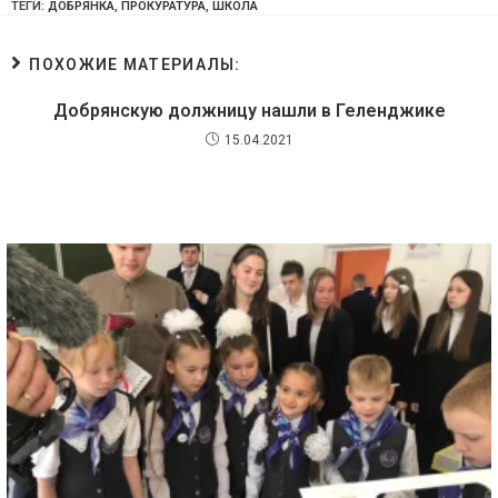
ТЕГИ:
ДОБРЯНКА
,
ПРОКУРАТУРА
,
ШКОЛА
ПОХОЖИЕ МАТЕРИАЛЫ:
Добрянскую должницу нашли в Геленджике
15.04.2021