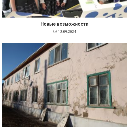
Новые возможности
12.09.2024