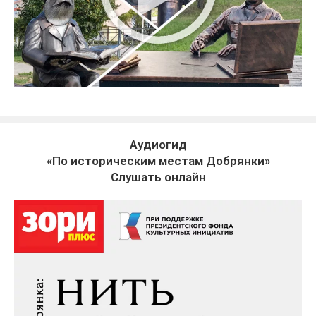
Аудиогид
«По историческим местам Добрянки»
Слушать онлайн