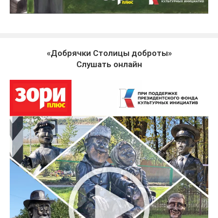
«Добрячки Столицы доброты»
Слушать онлайн