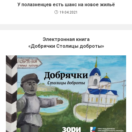
У полазненцев есть шанс на новое жильё
19.04.2021
Электронная книга
«Добрячки Столицы доброты»