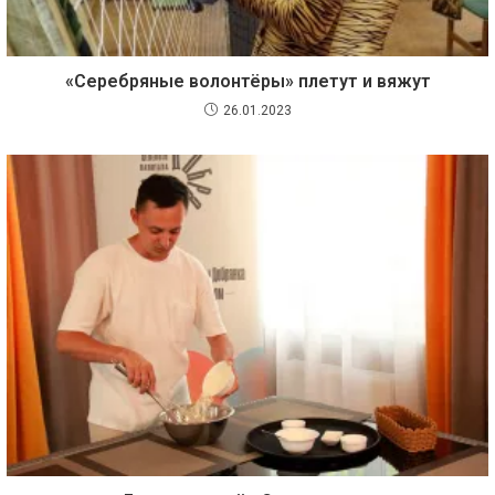
«Серебряные волонтёры» плетут и вяжут
26.01.2023