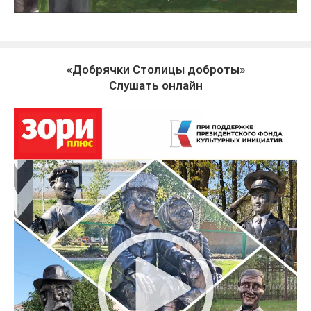
«Добрячки Столицы доброты»
Слушать онлайн