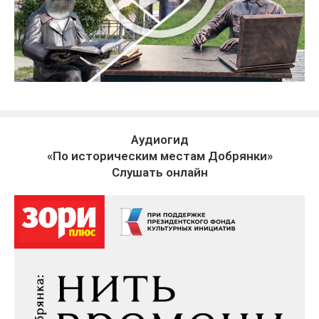
Аудиогид
«По историческим местам Добрянки»
Слушать онлайн