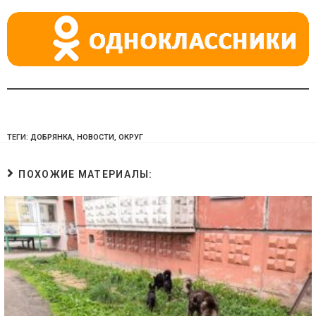
ki
ТЕГИ:
ДОБРЯНКА
,
НОВОСТИ
,
ОКРУГ
ПОХОЖИЕ МАТЕРИАЛЫ: