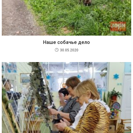
Наше собачье дело
30.05.2020