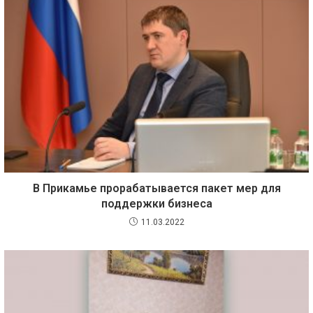
В Прикамье прорабатывается пакет мер для
поддержки бизнеса
11.03.2022