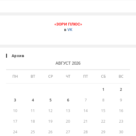
«ЗОРИ ПЛЮС»
в
VK
Архив
АВГУСТ 2026
ПН
ВТ
СР
ЧТ
ПТ
СБ
ВС
1
2
3
4
5
6
7
8
9
10
11
12
13
14
15
16
17
18
19
20
21
22
23
24
25
26
27
28
29
30