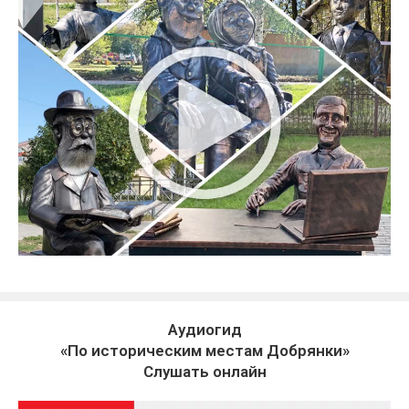
Аудиогид
«По историческим местам Добрянки»
Слушать онлайн