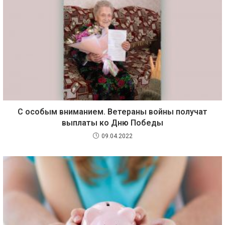
С особым вниманием. Ветераны войны получат
выплаты ко Дню Победы
09.04.2022