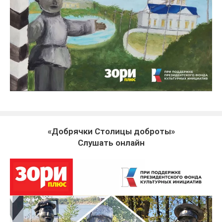
«Добрячки Столицы доброты»
Слушать онлайн