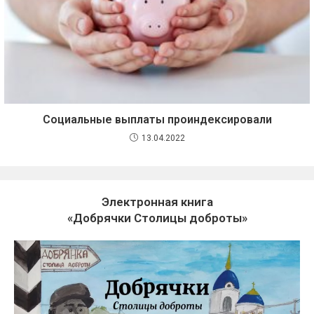
Социальные выплаты проиндексировали
13.04.2022
Электронная книга
«Добрячки Столицы доброты»