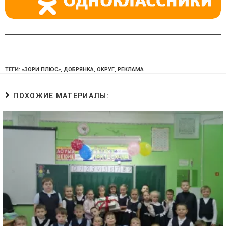
ТЕГИ:
«ЗОРИ ПЛЮС»
,
ДОБРЯНКА
,
ОКРУГ
,
РЕКЛАМА
ПОХОЖИЕ МАТЕРИАЛЫ: