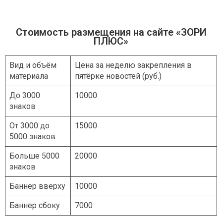
Стоимость размещения на сайте «ЗОРИ
ПЛЮС»
Вид и объём
Цена за неделю закрепления в
материала
пятёрке новостей (руб.)
До 3000
10000
знаков
От 3000 до
15000
5000 знаков
Больше 5000
20000
знаков
Баннер вверху
10000
Баннер сбоку
7000