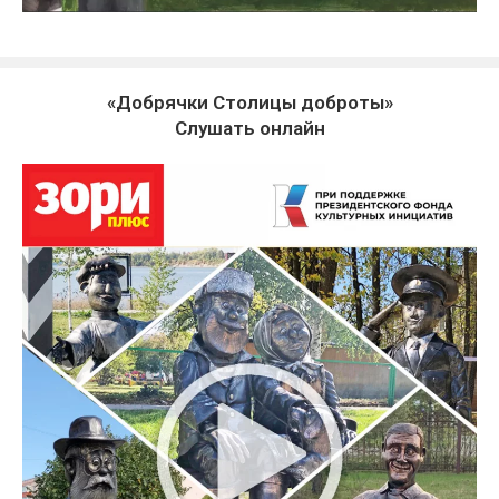
«Добрячки Столицы доброты»
Слушать онлайн