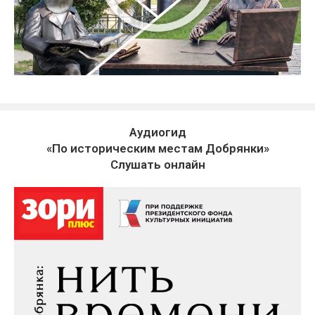
Аудиогид
«По историческим местам Добрянки»
Слушать онлайн