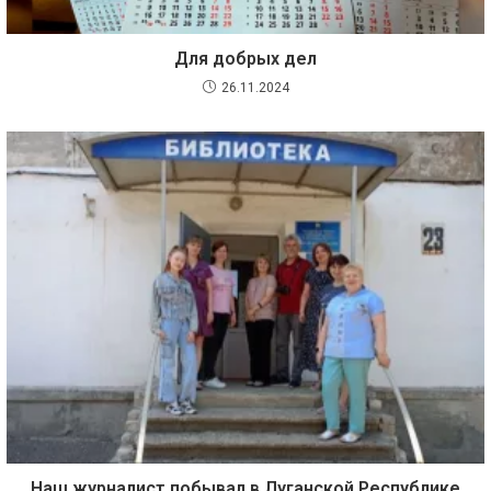
Для добрых дел
26.11.2024
Наш журналист побывал в Луганской Республике