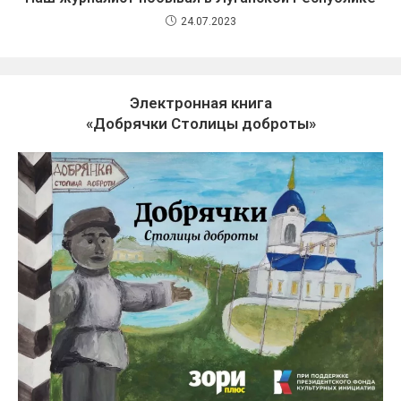
24.07.2023
Электронная книга
«Добрячки Столицы доброты»