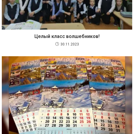
Целый класс волшебников!
30.11.2023