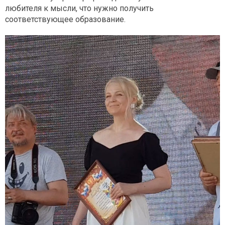
любителя к мысли, что нужно получить
соответствующее образование.