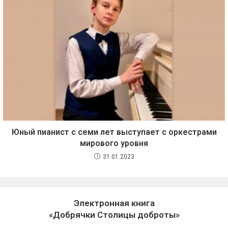
Юный пианист с семи лет выступает с оркестрами
мирового уровня
31.01.2023
Электронная книга
«Добрячки Столицы доброты»