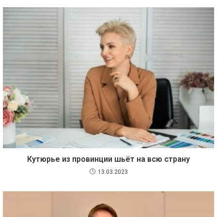
Кутюрье из провинции шьёт на всю страну
13.03.2023