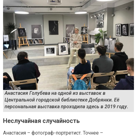
Анастасия Голубева на одной из выставок в
Центральной городской библиотеке Добрянки. Её
персональная выставка проходила здесь в 2019 году.
Неслучайная случайность
Анастасия – фотограф-портретист. Точнее –