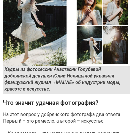
Кадры из фотосессии Анастасии Голубевой
добрянской девушки Юлии Норицыной украсили
французский журнал «MALVIE» об индустрии моды,
красоте и искусстве.
Что значит удачная фотография?
На этот вопрос у добрянского фотографа два ответа.
Первый – это ремесло, а второй – искусство.