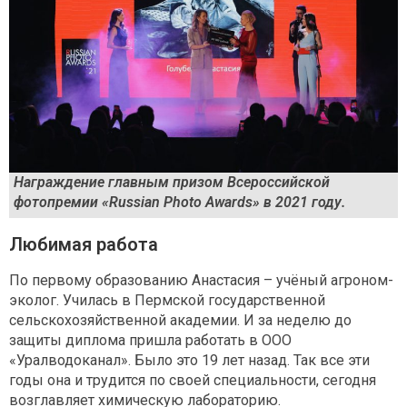
Награждение главным призом Всероссийской
фотопремии «Russian Photo Awards» в 2021 году.
Любимая работа
По первому образованию Анастасия – учёный агроном-
эколог. Училась в Пермской государственной
сельскохозяйственной академии. И за неделю до
защиты диплома пришла работать в ООО
«Уралводоканал». Было это 19 лет назад. Так все эти
годы она и трудится по своей специальности, сегодня
возглавляет химическую лабораторию.