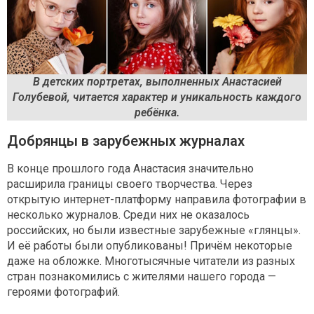
В детских портретах, выполненных Анастасией
Голубевой, читается характер и уникальность каждого
ребёнка.
Добрянцы в зарубежных журналах
В конце прошлого года Анастасия значительно
расширила границы своего творчества. Через
открытую интернет-платформу направила фотографии в
несколько журналов. Среди них не оказалось
российских, но были известные зарубежные «глянцы».
И её работы были опубликованы! Причём некоторые
даже на обложке. Многотысячные читатели из разных
стран познакомились с жителями нашего города —
героями фотографий.