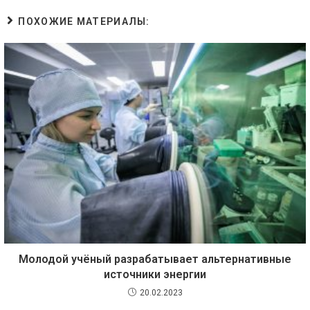
ПОХОЖИЕ МАТЕРИАЛЫ:
Молодой учёный разрабатывает альтернативные
источники энергии
20.02.2023