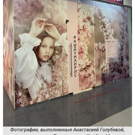
Фотографии, выполненные Анастасией Голубевой,