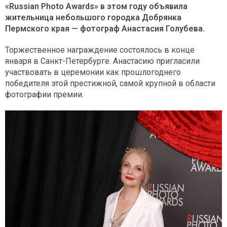
«Russian Photo Awards» в этом году объявила
жительница небольшого городка Добрянка
Пермского края — фотограф Анастасия Голубева.
Торжественное награждение состоялось в конце
января в Санкт-Петербурге. Анастасию пригласили
участвовать в церемонии как прошлогоднего
победителя этой престижной, самой крупной в области
фотографии премии.