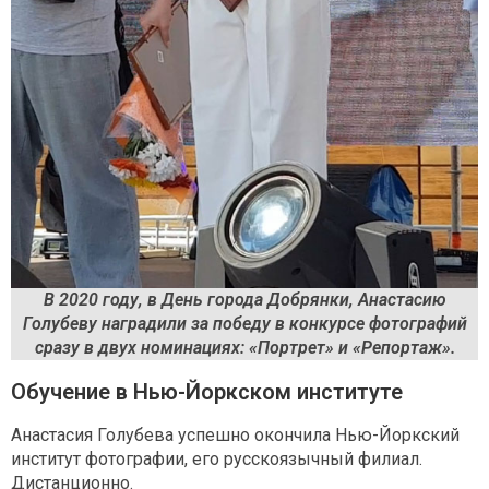
В 2020 году, в День города Добрянки, Анастасию
Голубеву наградили за победу в конкурсе фотографий
сразу в двух номинациях: «Портрет» и «Репортаж».
Обучение в Нью-Йоркском институте
Анастасия Голубева успешно окончила Нью-Йоркский
институт фотографии, его русскоязычный филиал.
Дистанционно.