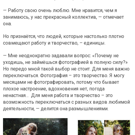
— Работу свою очень люблю. Мне нравится, чем я
занимаюсь, у нас прекрасный коллектив, — отмечает
она.
Но признаётся, что людей, которые настолько плотно
совмещают работу и творчество, – единицы.
— Мне неоднократно задавали вопрос: «Почему не
уходишь, не займёшься фотографией в полную силу?»
Но передо мной такой выбор не стоит. Для меня важно
переключаться. Фотография – это творчество. Я могу
месяцами не фотографировать, потому что бывает
плохое настроение, вдохновения нет, погода
ненастная… Для меня работа и творчество – это
возможность переключаться с разных видов любимой
деятельности, — делится она размышлениями.