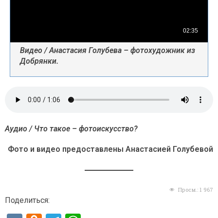
Видео / Анастасия Голубева – фотохудожник из
Добрянки.
Аудио / Что такое – фотоискусство?
Фото и видео предоставлены Анастасией Голубевой
Просм.:
1 967
Поделиться: