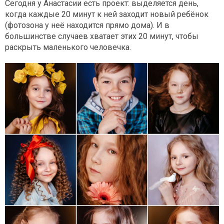
Сегодня у Анастасии есть проект: выделяется день,
когда каждые 20 минут к ней заходит новый ребёнок
(фотозона у неё находится прямо дома). И в
большинстве случаев хватает этих 20 минут, чтобы
раскрыть маленького человечка.