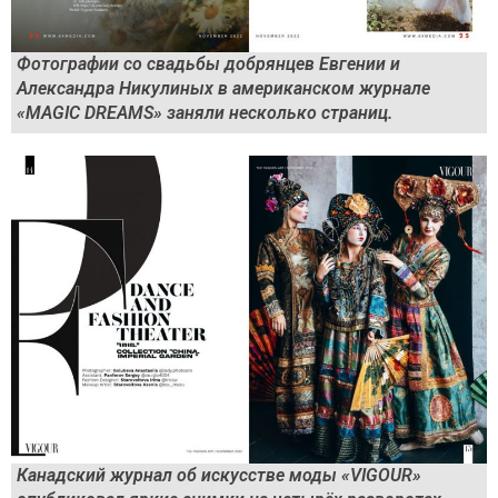
Фотографии со свадьбы добрянцев Евгении и
Александра Никулиных в американском журнале
«MAGIC DREAMS» заняли несколько страниц.
Канадский журнал об искусстве моды «VIGOUR»