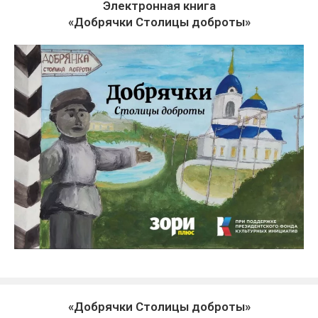
Электронная книга
«Добрячки Столицы доброты»
«Добрячки Столицы доброты»