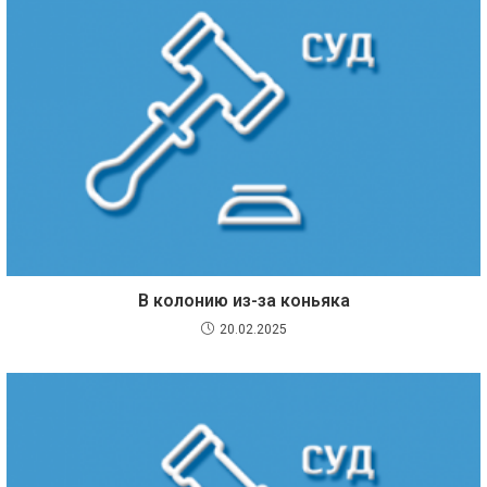
В колонию из-за коньяка
20.02.2025