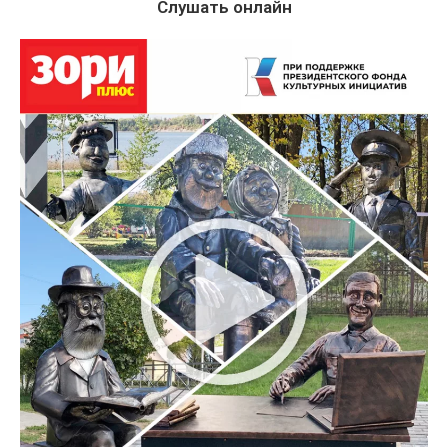
Слушать онлайн