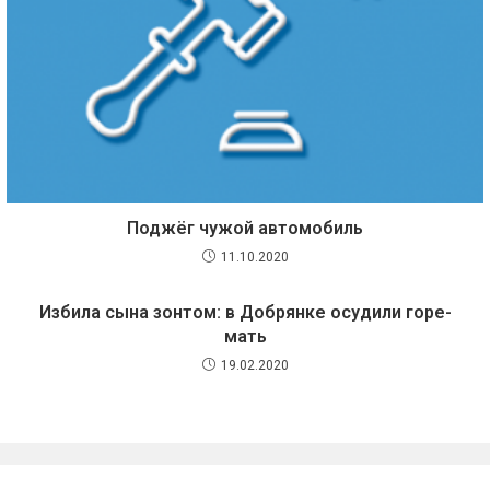
Поджёг чужой автомобиль
11.10.2020
Избила сына зонтом: в Добрянке осудили горе-
мать
19.02.2020