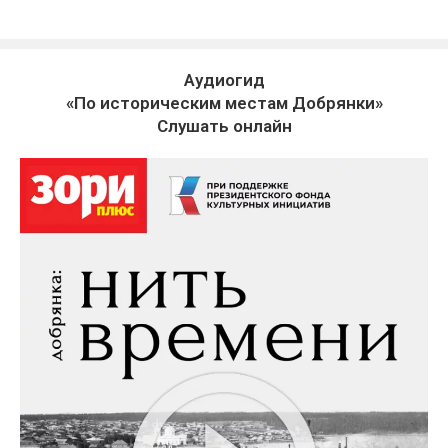
Аудиогид
«По историческим местам Добрянки»
Слушать онлайн