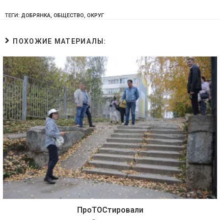
ТЕГИ:
ДОБРЯНКА
,
ОБЩЕСТВО
,
ОКРУГ
ПОХОЖИЕ МАТЕРИАЛЫ:
ПроТОСтировали