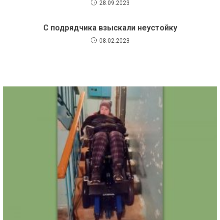
28.09.2023
С подрядчика взыскали неустойку
08.02.2023