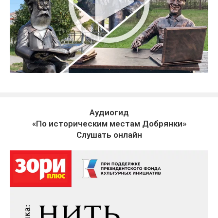
Аудиогид
«По историческим местам Добрянки»
Слушать онлайн