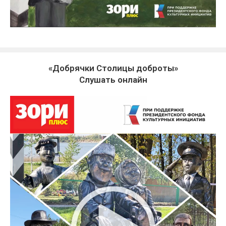
«Добрячки Столицы доброты»
Слушать онлайн