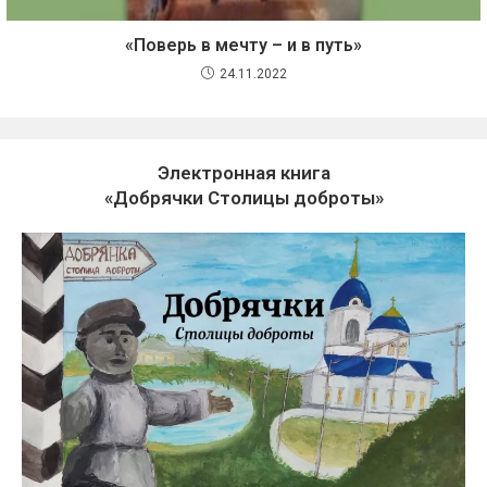
«Поверь в мечту – и в путь»
24.11.2022
Электронная книга
«Добрячки Столицы доброты»