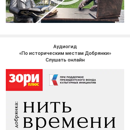
Аудиогид
«По историческим местам Добрянки»
Слушать онлайн