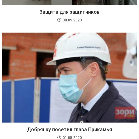
Защита для защитников
08.09.2023
Добрянку посетил глава Прикамья
01.05.2020