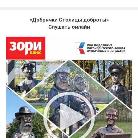
«Добрячки Столицы доброты»
Слушать онлайн