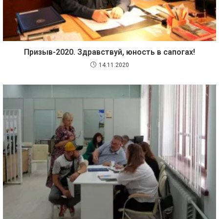
Призыв-2020. Здравствуй, юность в сапогах!
14.11.2020