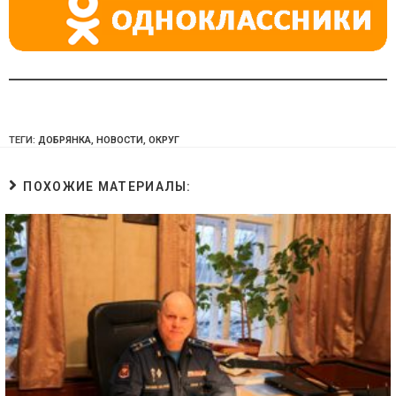
ТЕГИ:
ДОБРЯНКА
,
НОВОСТИ
,
ОКРУГ
ПОХОЖИЕ МАТЕРИАЛЫ: