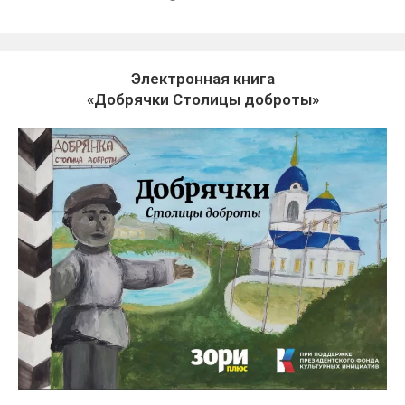
Электронная книга
«Добрячки Столицы доброты»