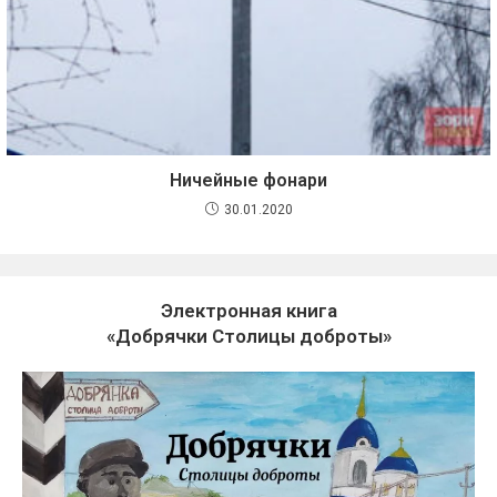
Ничейные фонари
30.01.2020
Электронная книга
«Добрячки Столицы доброты»