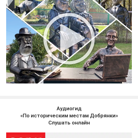
Аудиогид
«По историческим местам Добрянки»
Слушать онлайн