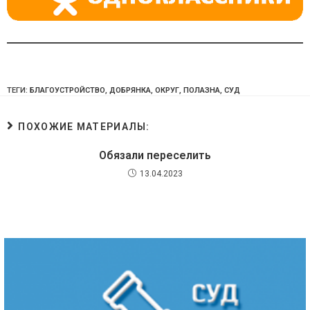
ТЕГИ:
БЛАГОУСТРОЙСТВО
,
ДОБРЯНКА
,
ОКРУГ
,
ПОЛАЗНА
,
СУД
ПОХОЖИЕ МАТЕРИАЛЫ:
Обязали переселить
13.04.2023