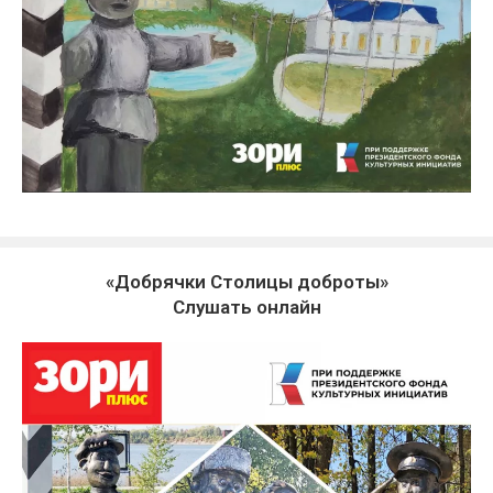
«Добрячки Столицы доброты»
Слушать онлайн