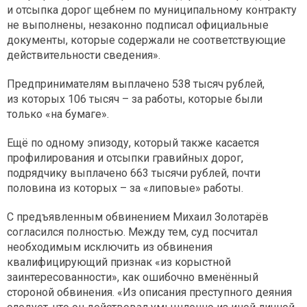
и отсыпка дорог щебнем по муниципальному контракту
не выполнены, незаконно подписал официальные
документы, которые содержали не соответствующие
действительности сведения».
Предпринимателям выплачено 538 тысяч рублей,
из которых 106 тысяч – за работы, которые были
только «на бумаге».
Ещё по одному эпизоду, который также касается
профилирования и отсыпки гравийных дорог,
подрядчику выплачено 663 тысячи рублей, почти
половина из которых – за «липовые» работы.
С предъявленным обвинением Михаил Золотарёв
согласился полностью. Между тем, суд посчитал
необходимым исключить из обвинения
квалифицирующий признак «из корыстной
заинтересованности», как ошибочно вменённый
стороной обвинения. «Из описания преступного деяния