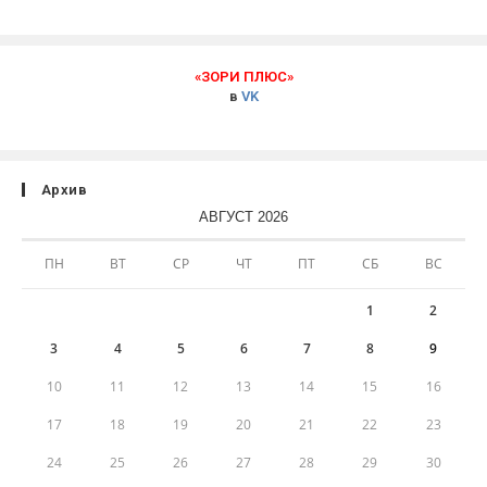
«ЗОРИ ПЛЮС»
в
VK
Архив
АВГУСТ 2026
ПН
ВТ
СР
ЧТ
ПТ
СБ
ВС
1
2
3
4
5
6
7
8
9
10
11
12
13
14
15
16
17
18
19
20
21
22
23
24
25
26
27
28
29
30