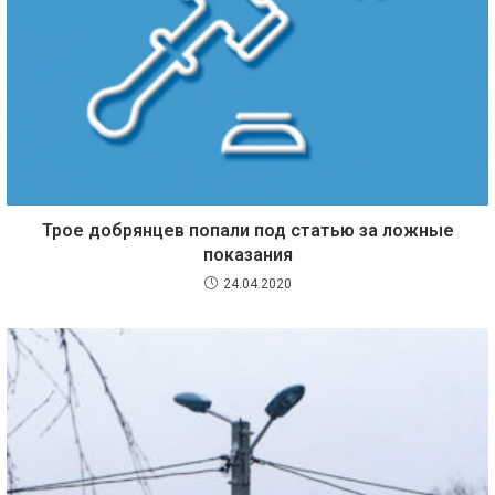
Трое добрянцев попали под статью за ложные
показания
24.04.2020