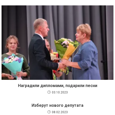
Наградили дипломами, подарили песни
03.10.2023
Изберут нового депутата
08.02.2023