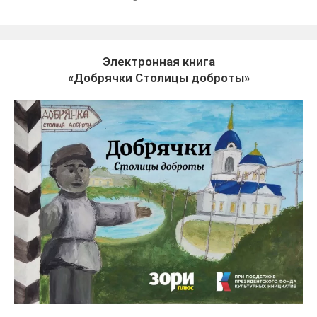
Электронная книга
«Добрячки Столицы доброты»