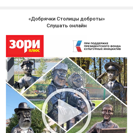
«Добрячки Столицы доброты»
Слушать онлайн