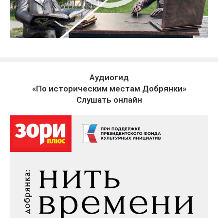
Аудиогид
«По историческим местам Добрянки»
Слушать онлайн