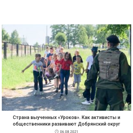
Страна выученных «Уроков». Как активисты и
общественники развивают Добрянский округ
06.08.2021