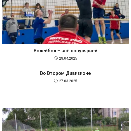
Волейбол – всё популярней
28.04.2025
Во Втором Дивизионе
27.03.2025