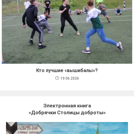
Кто лучшие «вышибалы»?
19.06.2026
Электронная книга
«Добрячки Столицы доброты»