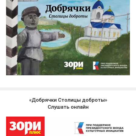
«Добрячки Столицы доброты»
Слушать онлайн