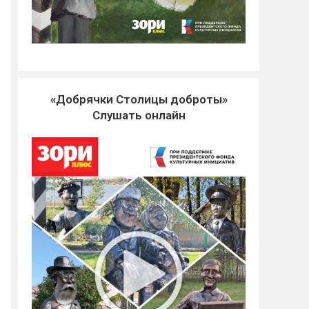
«Добрячки Столицы доброты»
Слушать онлайн