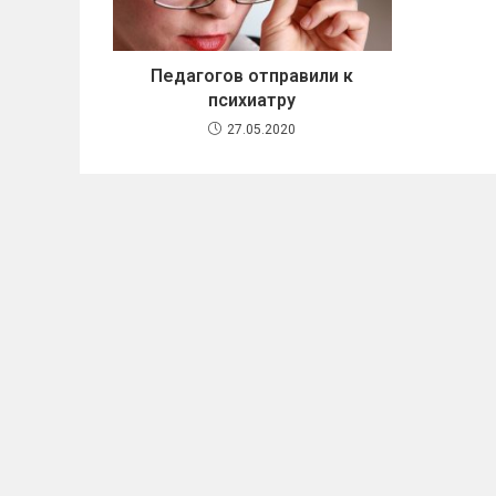
Педагогов отправили к
психиатру
27.05.2020