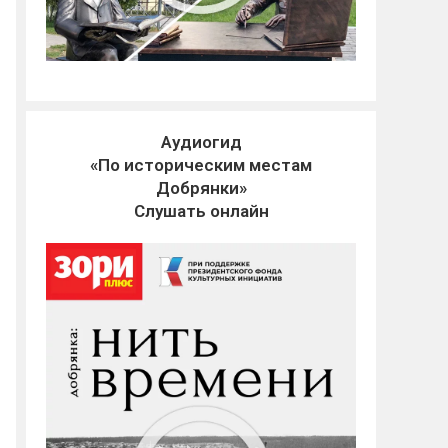
Аудиогид
«По историческим местам
Добрянки»
Слушать онлайн