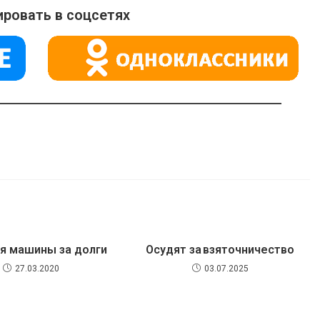
ровать в соцсетях
я машины за долги
Осудят за взяточничество
27.03.2020
03.07.2025