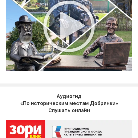
Аудиогид
«По историческим местам Добрянки»
Слушать онлайн