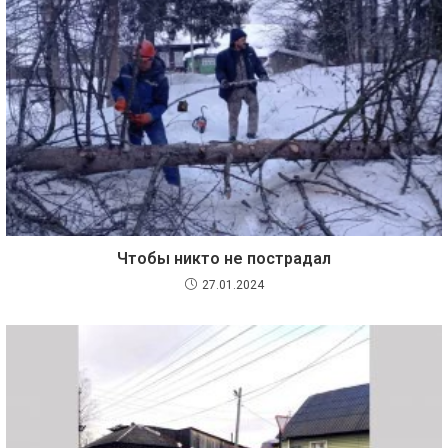
Чтобы никто не пострадал
27.01.2024