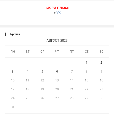
«ЗОРИ ПЛЮС»
в
VK
Архив
АВГУСТ 2026
ПН
ВТ
СР
ЧТ
ПТ
СБ
ВС
1
2
3
4
5
6
7
8
9
10
11
12
13
14
15
16
17
18
19
20
21
22
23
24
25
26
27
28
29
30
31