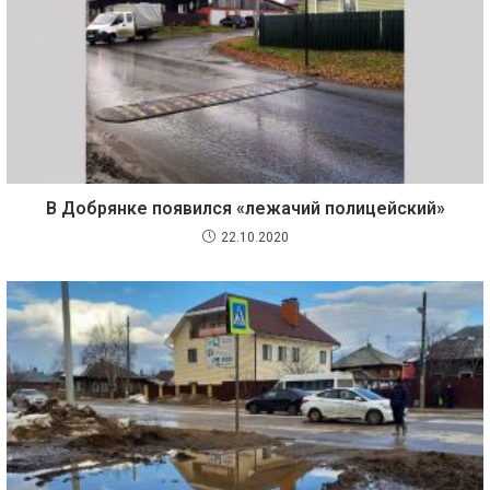
В Добрянке появился «лежачий полицейский»
22.10.2020