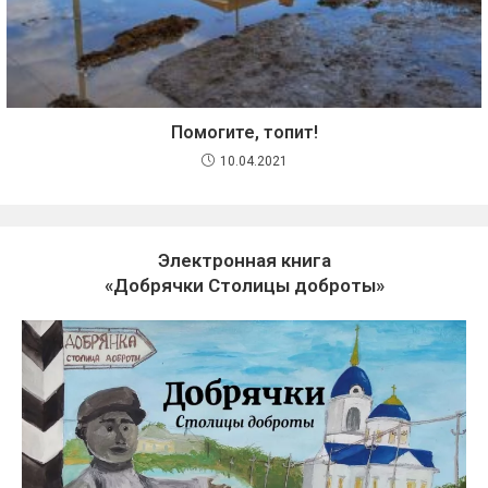
Помогите, топит!
10.04.2021
Электронная книга
«Добрячки Столицы доброты»