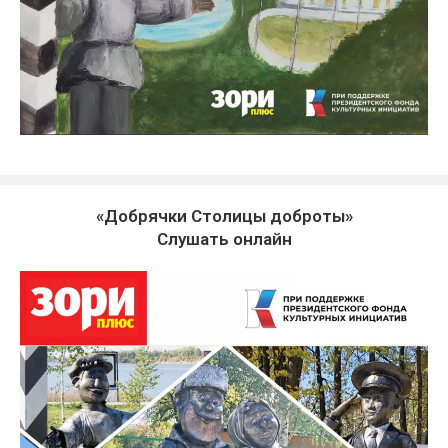
«Добрячки Столицы доброты»
Слушать онлайн