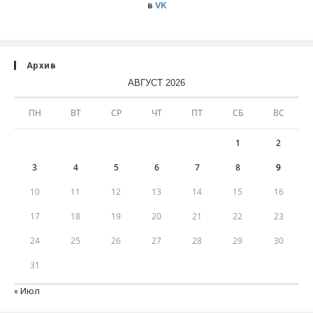
в
VK
Архив
АВГУСТ 2026
ПН
ВТ
СР
ЧТ
ПТ
СБ
ВС
1
2
3
4
5
6
7
8
9
10
11
12
13
14
15
16
17
18
19
20
21
22
23
24
25
26
27
28
29
30
31
« Июл