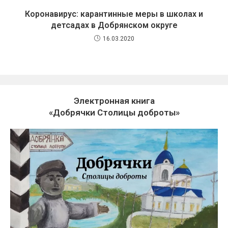
Коронавирус: карантинные меры в школах и
детсадах в Добрянском округе
16.03.2020
Электронная книга
«Добрячки Столицы доброты»