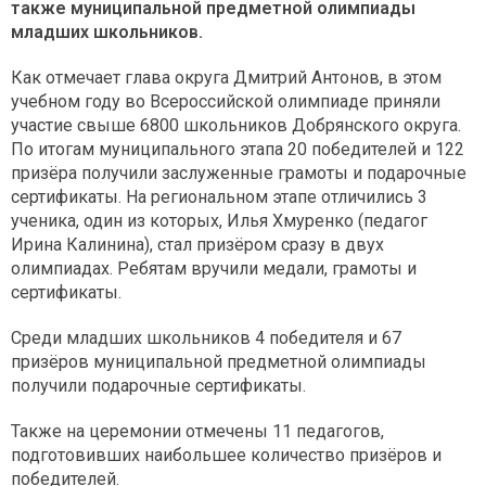
также муниципальной предметной олимпиады
младших школьников.
Как отмечает глава округа Дмитрий Антонов, в этом
учебном году во Всероссийской олимпиаде приняли
участие свыше 6800 школьников Добрянского округа.
По итогам муниципального этапа 20 победителей и 122
призёра получили заслуженные грамоты и подарочные
сертификаты. На региональном этапе отличились 3
ученика, один из которых, Илья Хмуренко (педагог
Ирина Калинина), стал призёром сразу в двух
олимпиадах. Ребятам вручили медали, грамоты и
сертификаты.
Среди младших школьников 4 победителя и 67
призёров муниципальной предметной олимпиады
получили подарочные сертификаты.
Также на церемонии отмечены 11 педагогов,
подготовивших наибольшее количество призёров и
победителей.