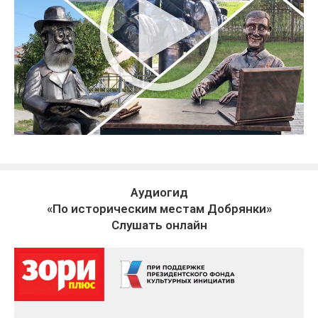
Аудиогид
«По историческим местам Добрянки»
Слушать онлайн