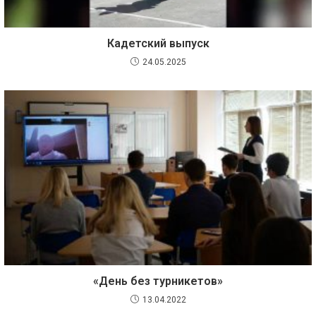
Кадетский выпуск
24.05.2025
«День без турникетов»
13.04.2022