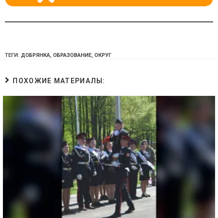
ТЕГИ:
ДОБРЯНКА
,
ОБРАЗОВАНИЕ
,
ОКРУГ
ПОХОЖИЕ МАТЕРИАЛЫ: