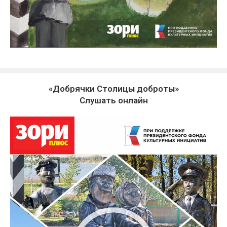
«Добрячки Столицы доброты»
Слушать онлайн