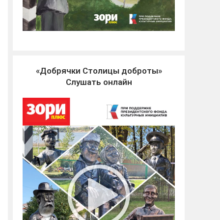
«Добрячки Столицы доброты»
Слушать онлайн