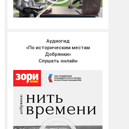
Аудиогид
«По историческим местам
Добрянки»
Слушать онлайн