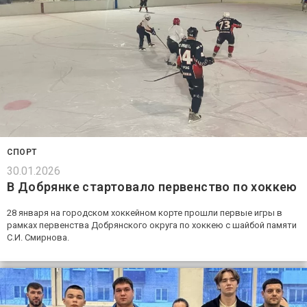
СПОРТ
30.01.2026
В Добрянке стартовало первенство по хоккею
28 января на городском хоккейном корте прошли первые игры в
рамках первенства Добрянского округа по хоккею с шайбой памяти
С.И. Смирнова.