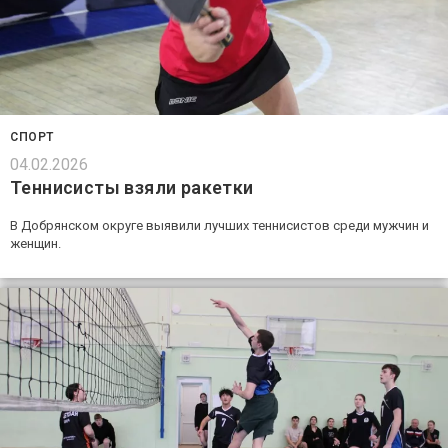
СПОРТ
04.02.2026
Теннисисты взяли ракетки
В Добрянском округе выявили лучших теннисистов среди мужчин и
женщин.