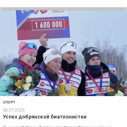
СПОРТ
06.01.2026
Успех добрянской биатлонистки