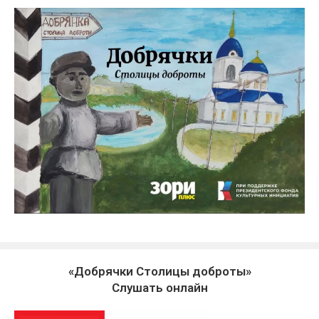
«Добрячки Столицы доброты»
Слушать онлайн