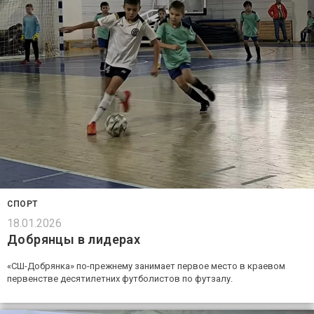
СПОРТ
18.01.2026
Добрянцы в лидерах
«СШ-Добрянка» по-прежнему занимает первое место в краевом
первенстве десятилетних футболистов по футзалу.