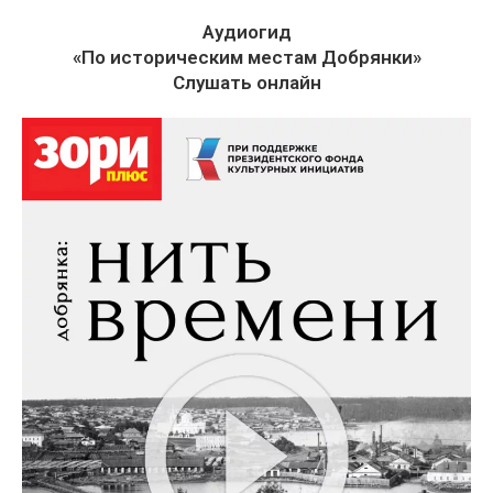
Аудиогид
«По историческим местам Добрянки»
Слушать онлайн