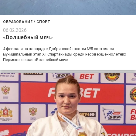
ОБРАЗОВАНИЕ
/
СПОРТ
06.02.2026
«Волшебный мяч»
4 февраля на площадке Добрянской школы №5 состоялся
муниципальный этап ХII Спартакиады среди несовершеннолетних
Пермского края «Волшебный мяч».