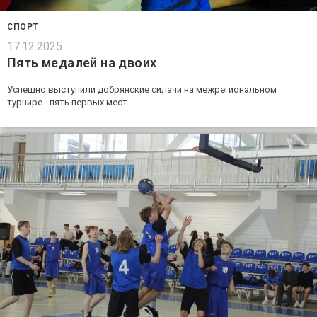
СПОРТ
17.12.2025
Пять медалей на двоих
Успешно выступили добрянские силачи на межрегиональном
турнире - пять первых мест.