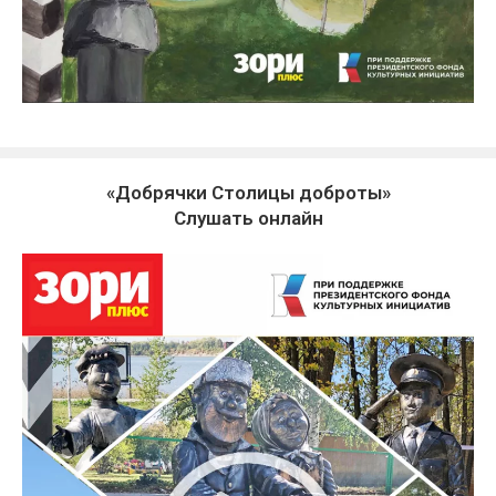
«Добрячки Столицы доброты»
Слушать онлайн