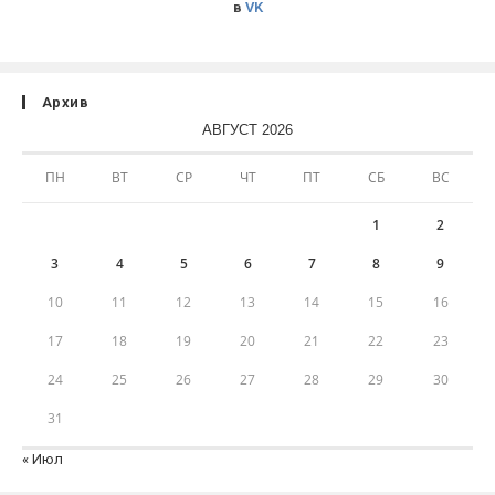
в
VK
Архив
АВГУСТ 2026
ПН
ВТ
СР
ЧТ
ПТ
СБ
ВС
1
2
3
4
5
6
7
8
9
10
11
12
13
14
15
16
17
18
19
20
21
22
23
24
25
26
27
28
29
30
31
« Июл