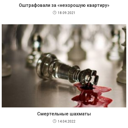
Оштрафовали за «нехорошую квартиру»
18.09.2021
Смертельные шахматы
14.04.2022