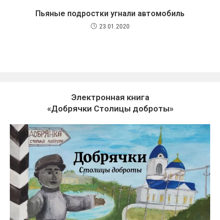
Пьяные подростки угнали автомобиль
23.01.2020
Электронная книга
«Добрячки Столицы доброты»