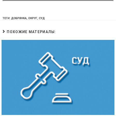
ТЕГИ:
ДОБРЯНКА
,
ОКРУГ
,
СУД
ПОХОЖИЕ МАТЕРИАЛЫ: