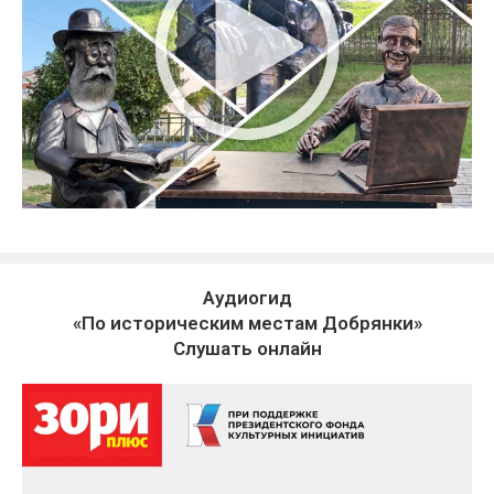
Аудиогид
«По историческим местам Добрянки»
Слушать онлайн