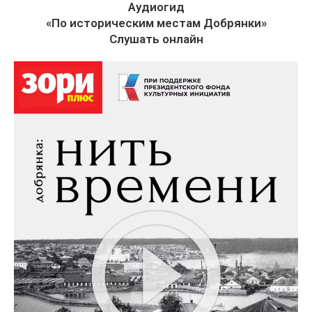
Аудиогид
«По историческим местам Добрянки»
Слушать онлайн