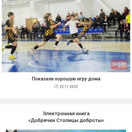
Показали хорошую игру дома
22.11.2023
Электронная книга
«Добрячки Столицы доброты»