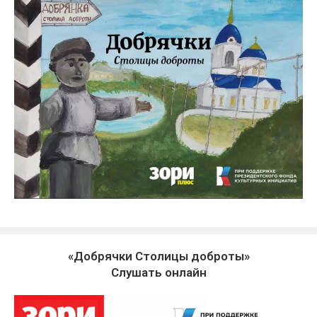
«Добрячки Столицы доброты»
Слушать онлайн