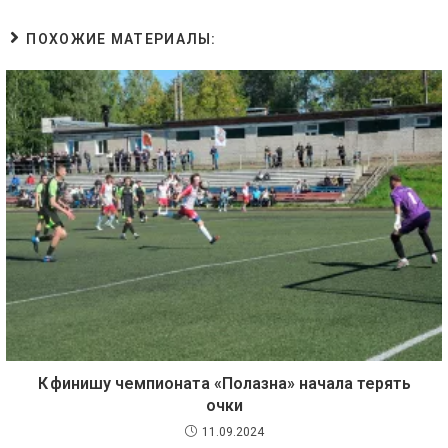
ПОХОЖИЕ МАТЕРИАЛЫ:
К финишу чемпионата «Полазна» начала терять
очки
11.09.2024