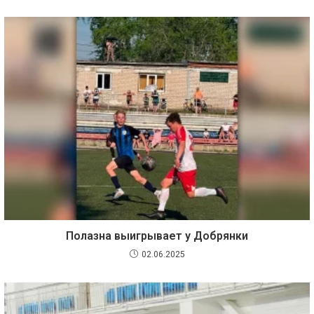
Полазна выигрывает у Добрянки
02.06.2025