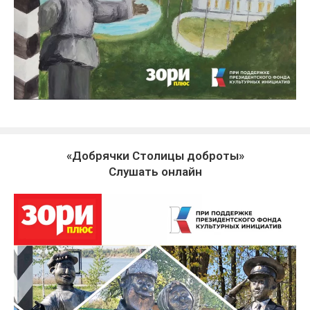
«Добрячки Столицы доброты»
Слушать онлайн