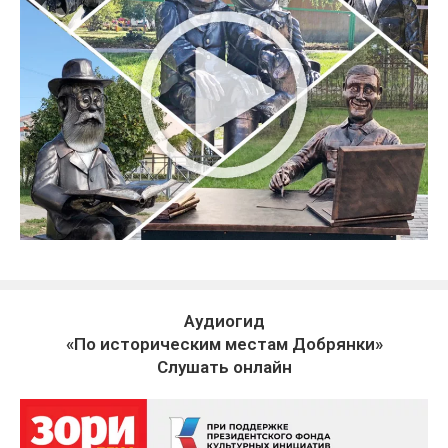
Аудиогид
«По историческим местам Добрянки»
Слушать онлайн