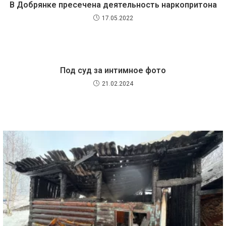
В Добрянке пресечена деятельность наркопритона
17.05.2022
Под суд за интимное фото
21.02.2024