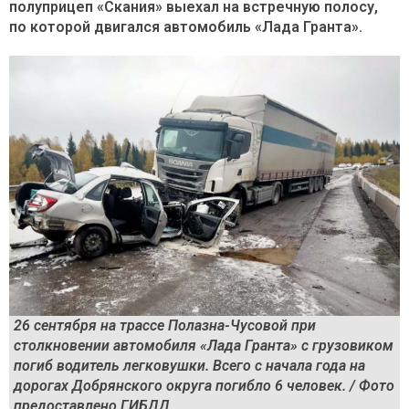
полуприцеп «Скания» выехал на встречную полосу,
по которой двигался автомобиль «Лада Гранта».
26 сентября на трассе Полазна-Чусовой при
столкновении автомобиля «Лада Гранта» с грузовиком
погиб водитель легковушки. Всего с начала года на
дорогах Добрянского округа погибло 6 человек. / Фото
предоставлено ГИБДД