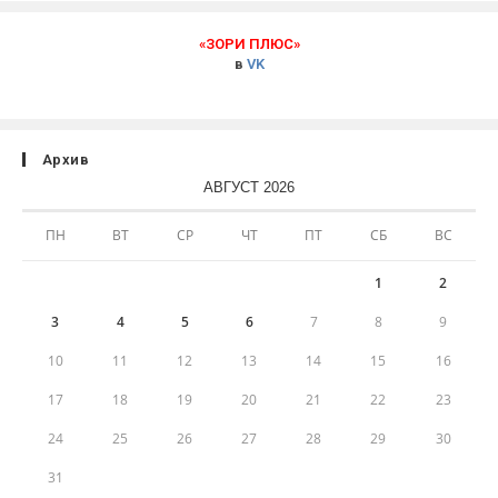
«ЗОРИ ПЛЮС»
в
VK
Архив
АВГУСТ 2026
ПН
ВТ
СР
ЧТ
ПТ
СБ
ВС
1
2
3
4
5
6
7
8
9
10
11
12
13
14
15
16
17
18
19
20
21
22
23
24
25
26
27
28
29
30
31