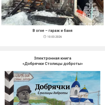
В огне – гараж и баня
10.03.2026
Электронная книга
«Добрячки Столицы доброты»