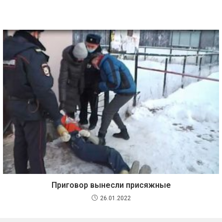
Приговор вынесли присяжные
26.01.2022