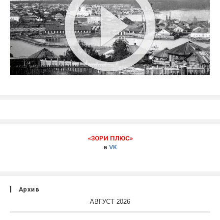
«ЗОРИ ПЛЮС»
в
VK
Архив
АВГУСТ 2026