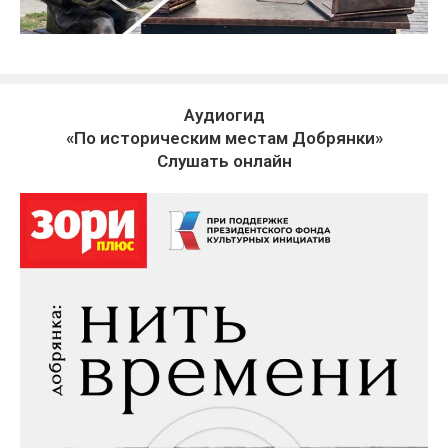
Аудиогид
«По историческим местам Добрянки»
Слушать онлайн