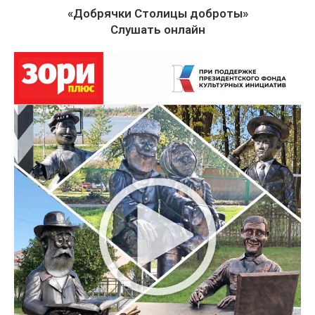
«Добрячки Столицы доброты»
Слушать онлайн