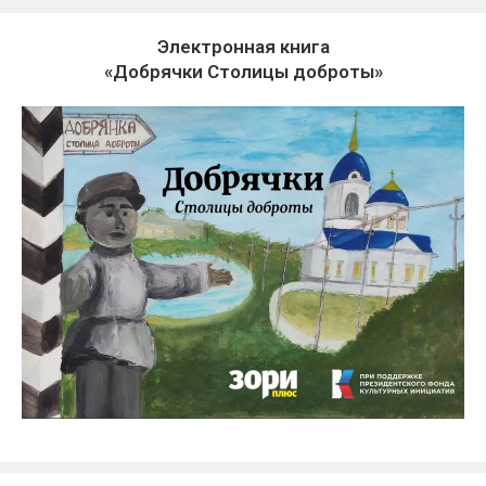
Электронная книга
«Добрячки Столицы доброты»