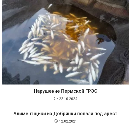
Нарушение Пермской ГРЭС
22.10.2024
Алиментщики из Добрянки попали под арест
12.02.2021