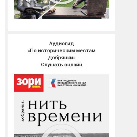
Аудиогид
«По историческим местам
Добрянки»
Слушать онлайн