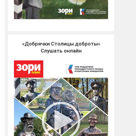
«Добрячки Столицы доброты»
Слушать онлайн