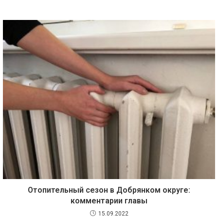
Отопительный сезон в Добрянком округе:
комментарии главы
15.09.2022