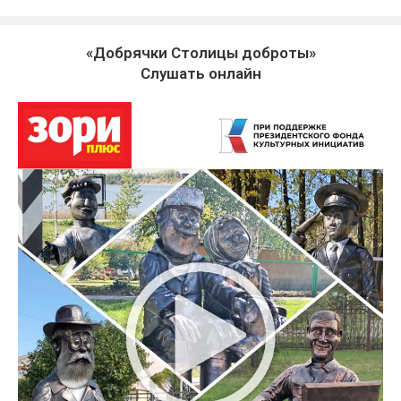
«Добрячки Столицы доброты»
Слушать онлайн