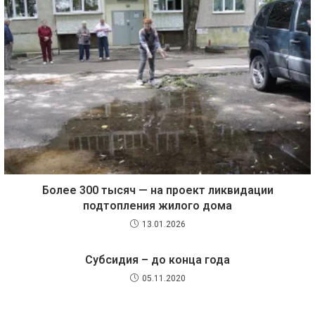
Более 300 тысяч — на проект ликвидации
подтопления жилого дома
13.01.2026
Субсидия – до конца года
05.11.2020