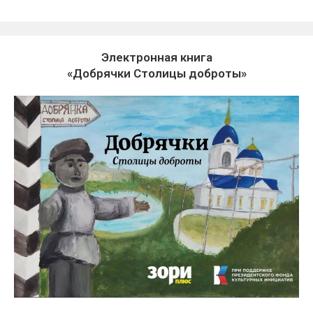
Электронная книга
«Добрячки Столицы доброты»