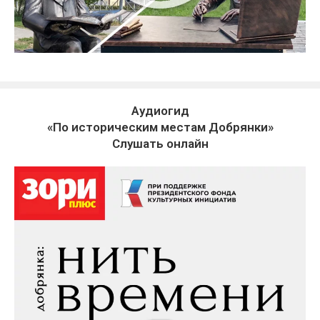
Аудиогид
«По историческим местам Добрянки»
Слушать онлайн