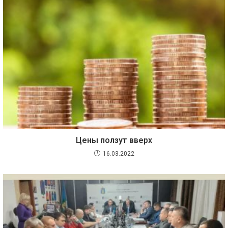
Цены ползут вверх
16.03.2022