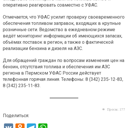
оперативно реагировать совместно с УФАС.
Отмечается, что УФАС усилит проверку своевременного
обеспечения топливом заправок, входящих в крупные
розничные сети. Ведомство в ежедневном режиме
ведёт мониторинг информации об имеющихся запасах,
объёмах поставок в регион, а также о фактической
реализации бензина и дизеля на АЗС.
Для обращений граждан по вопросам изменения цен на
бензин, отсутствия топлива и обеспечения им АЗС
региона в Пермском УФАС России действует
телефонная горячая линия. Телефоны: 8 (342) 235-12-83,
8 (342) 235-11-83.
Просм.:
177
Поделиться: