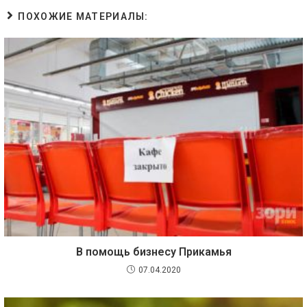
ПОХОЖИЕ МАТЕРИАЛЫ:
В помощь бизнесу Прикамья
07.04.2020