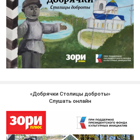
«Добрячки Столицы доброты»
Слушать онлайн