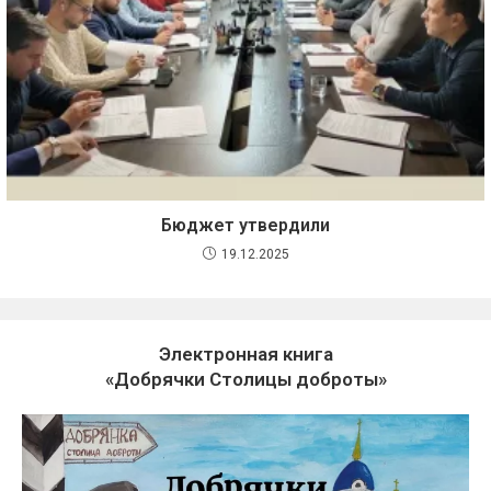
Бюджет утвердили
19.12.2025
Электронная книга
«Добрячки Столицы доброты»