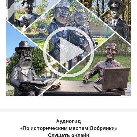
Аудиогид
«По историческим местам Добрянки»
Слушать онлайн