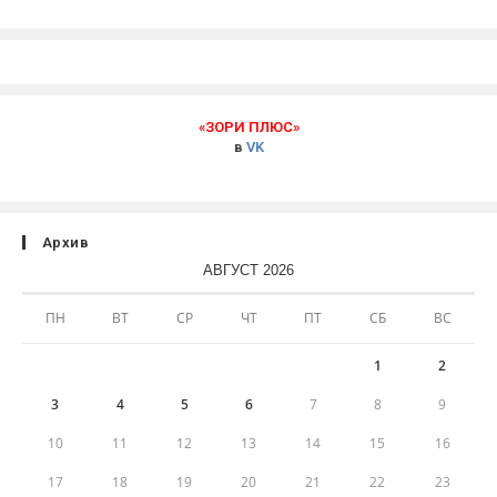
«ЗОРИ ПЛЮС»
в
VK
Архив
АВГУСТ 2026
ПН
ВТ
СР
ЧТ
ПТ
СБ
ВС
1
2
3
4
5
6
7
8
9
10
11
12
13
14
15
16
17
18
19
20
21
22
23