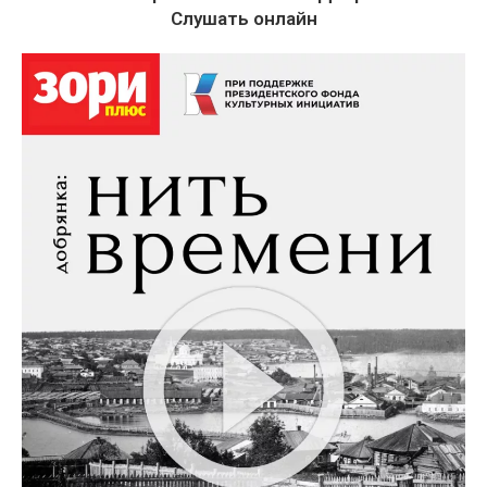
Слушать онлайн