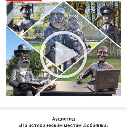
Аудиогид
«По историческим местам Добрянки»