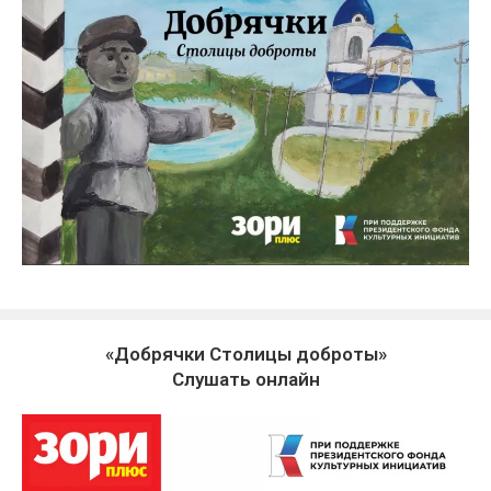
«Добрячки Столицы доброты»
Слушать онлайн