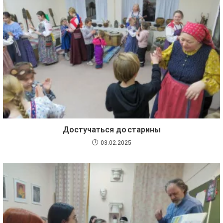
Достучаться до старины
03.02.2025