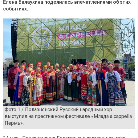
Елена Балаухина поделилась впечатлениями об этих
событиях.
Фото 1 / Полазненский Русский народный хор
выступил на престижном фестивале «Млада a cappella
Пермь».