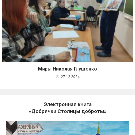
Миры Николая Глущенко
27.12.2024
Электронная книга
«Добрячки Столицы доброты»