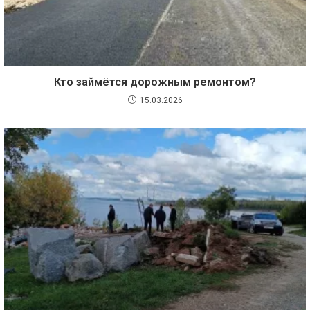
Кто займётся дорожным ремонтом?
15.03.2026