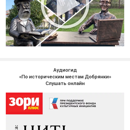
Аудиогид
«По историческим местам Добрянки»
Слушать онлайн