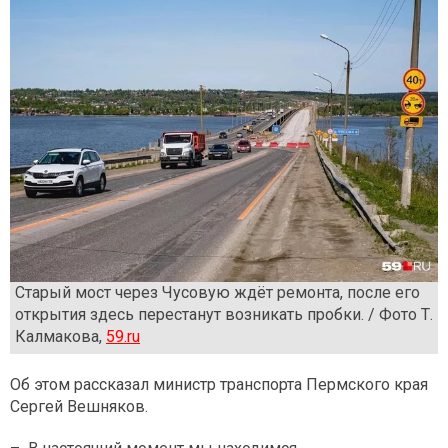
Старый мост через Чусовую ждёт ремонта, после его
открытия здесь перестанут возникать пробки. / Фото Т.
Калмакова,
59.ru
Об этом рассказал министр транспорта Пермского края
Сергей Вешняков.