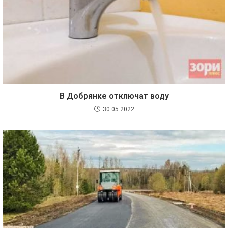
В Добрянке отключат воду
30.05.2022