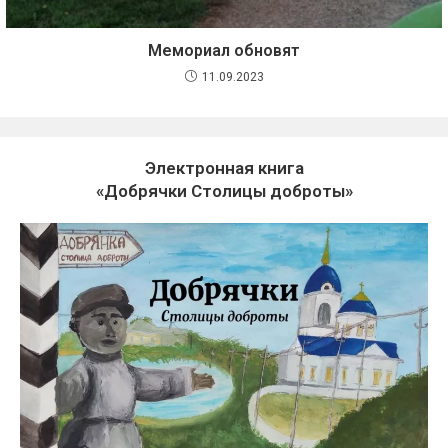
Мемориал обновят
11.09.2023
Электронная книга
«Добрячки Столицы доброты»