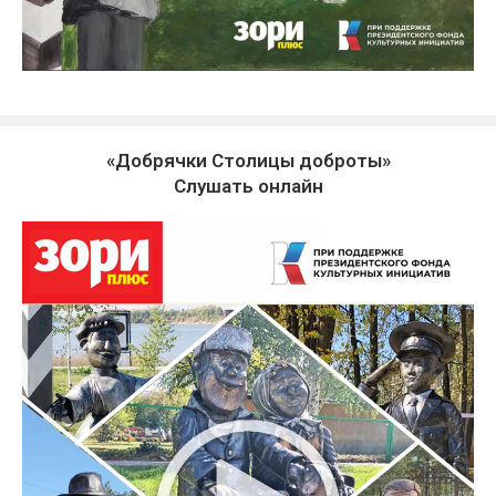
«Добрячки Столицы доброты»
Слушать онлайн