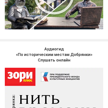
Аудиогид
«По историческим местам Добрянки»
Слушать онлайн