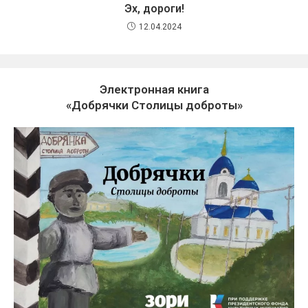
Эх, дороги!
12.04.2024
Электронная книга
«Добрячки Столицы доброты»