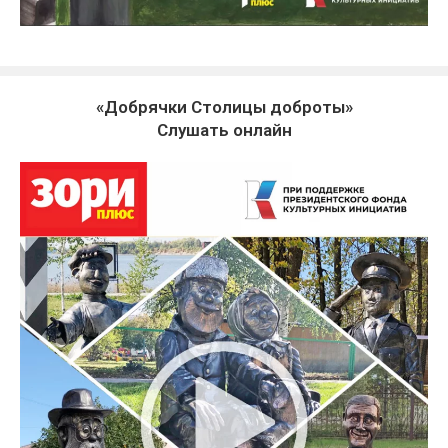
«Добрячки Столицы доброты»
Слушать онлайн