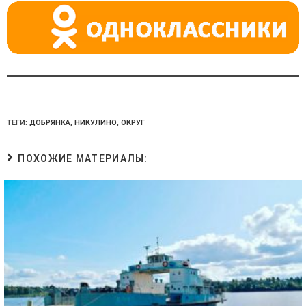
ki
ТЕГИ:
ДОБРЯНКА
,
НИКУЛИНО
,
ОКРУГ
ПОХОЖИЕ МАТЕРИАЛЫ: