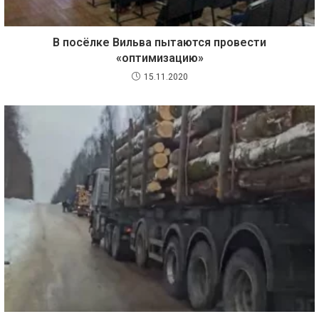
В посёлке Вильва пытаются провести
«оптимизацию»
15.11.2020