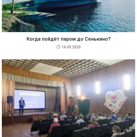
Когда пойдёт паром до Сенькино?
16.05.2020