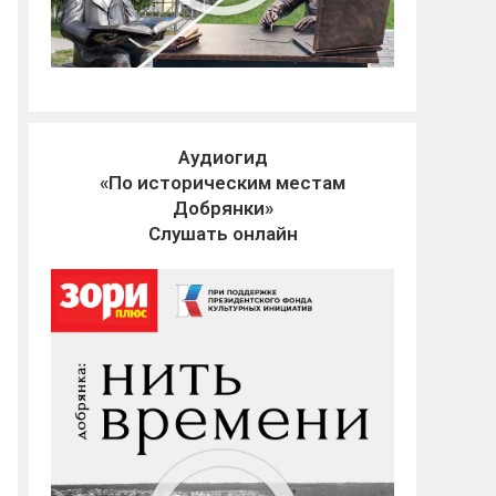
Аудиогид
«По историческим местам
Добрянки»
Слушать онлайн