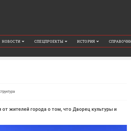
НОВОСТИ
СПЕЦПРОЕКТЫ
ИСТОРИЯ
СПРАВОЧН
труктура
от жителей города о том, что Дворец культуры и