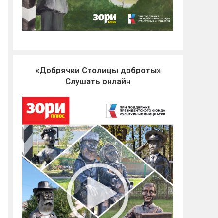
«Добрячки Столицы доброты»
Слушать онлайн