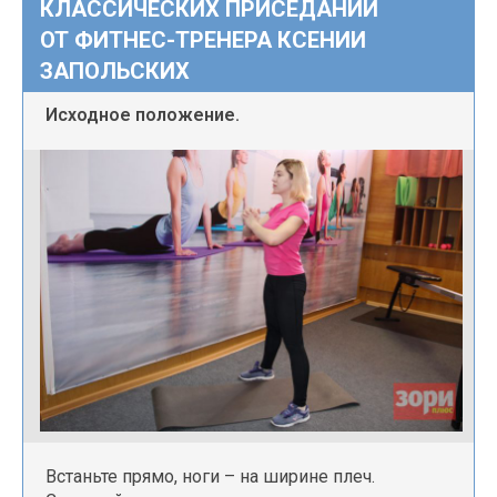
КЛАССИЧЕСКИХ ПРИСЕДАНИЙ
ОТ ФИТНЕС-ТРЕНЕРА КСЕНИИ
ЗАПОЛЬСКИХ
Исходное положение.
Встаньте прямо, ноги – на ширине плеч.