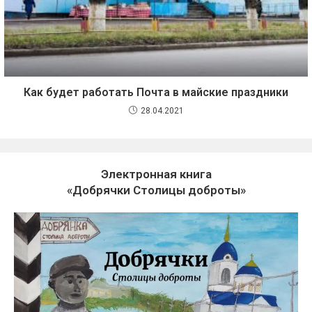
Как будет работать Почта в майские праздники
28.04.2021
Электронная книга
«Добрячки Столицы доброты»