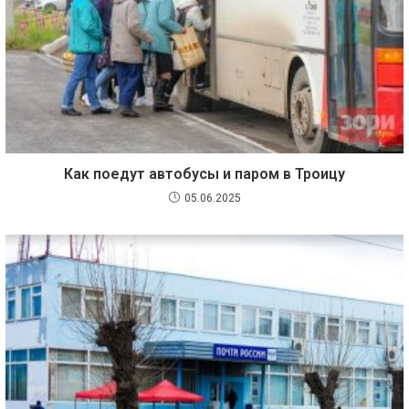
Как поедут автобусы и паром в Троицу
05.06.2025