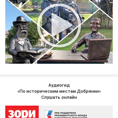
Аудиогид
«По историческим местам Добрянки»
Слушать онлайн