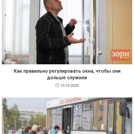
Как правильно регулировать окна, чтобы они
дольше служили
10.10.2020