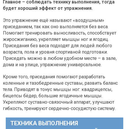
Главное – соблюдать технику выполнения, тогда
будет хороший эффект от упражнения.
Это упражнение ещё называют «воздушным»
приседанием, так как оно выполняется без веса.
Помогает тренировать выносливость, способствует
жиросжиганию, укрепляет мышцы ног и ягодиц.
Приседания без веса подходят для людей любого
возраста, пола и уровня спортивной подготовки.
Приседать можно в любом удобном месте – в зале,
дома и на улице, упражнение универсальное.
Кроме того, приседания помогают разработать
коленные и тазобедренные суставы, развить баланс
тела. Приводят в тонус мышцы ног: квадрицепсы,
бицепсы бёдер, большие ягодичные мышцы.
Укрепляют суставно-связочный аппарат, улучшают
гибкость, тренируют сердечно-сосудистую систему.
ТЕХНИКА ВЫПОЛНЕНИЯ