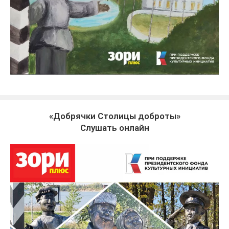
«Добрячки Столицы доброты»
Слушать онлайн