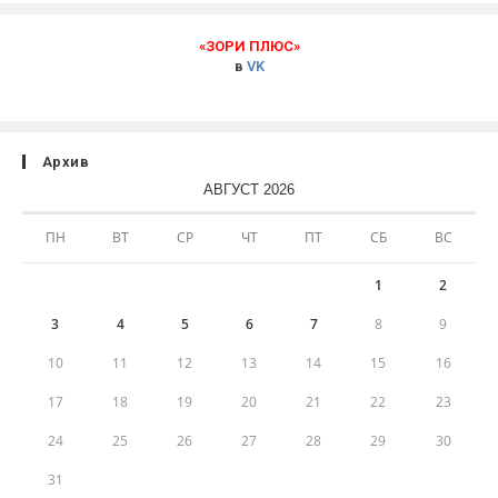
«ЗОРИ ПЛЮС»
в
VK
Архив
АВГУСТ 2026
ПН
ВТ
СР
ЧТ
ПТ
СБ
ВС
1
2
3
4
5
6
7
8
9
10
11
12
13
14
15
16
17
18
19
20
21
22
23
24
25
26
27
28
29
30
31