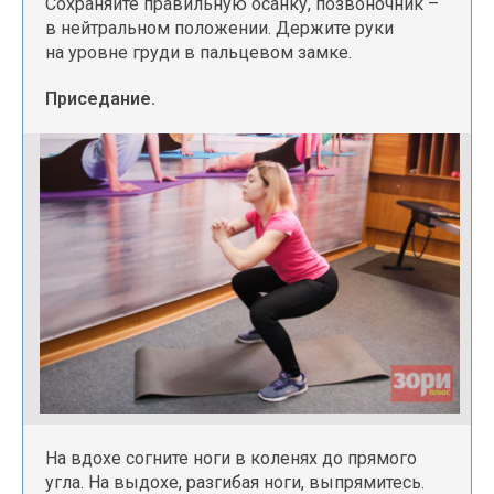
Сохраняйте правильную осанку, позвоночник –
в нейтральном положении. Держите руки
на уровне груди в пальцевом замке.
Приседание.
На вдохе согните ноги в коленях до прямого
угла. На выдохе, разгибая ноги, выпрямитесь.