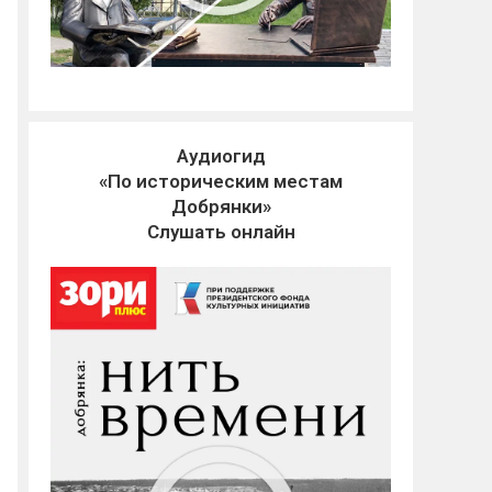
Аудиогид
«По историческим местам
Добрянки»
Слушать онлайн