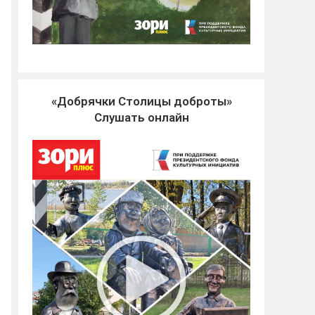
«Добрячки Столицы доброты»
Слушать онлайн