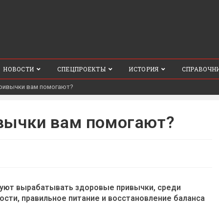
НОВОСТИ
СПЕЦПРОЕКТЫ
ИСТОРИЯ
СПРАВОЧН
привычки вам помогают?
вычки вам помогают?
ируют вырабатывать здоровые привычки, среди
сти, правильное питание и восстановление баланса