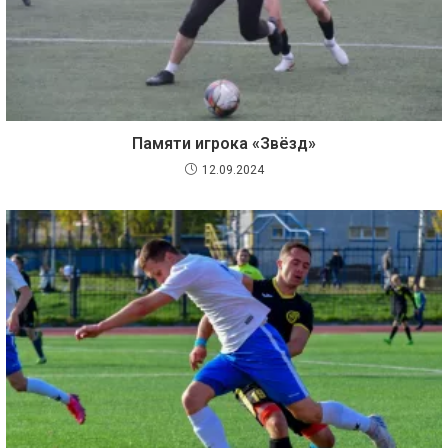
Памяти игрока «Звёзд»
12.09.2024