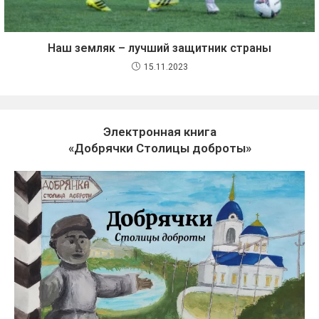
Наш земляк – лучший защитник страны
15.11.2023
Электронная книга
«Добрячки Столицы доброты»