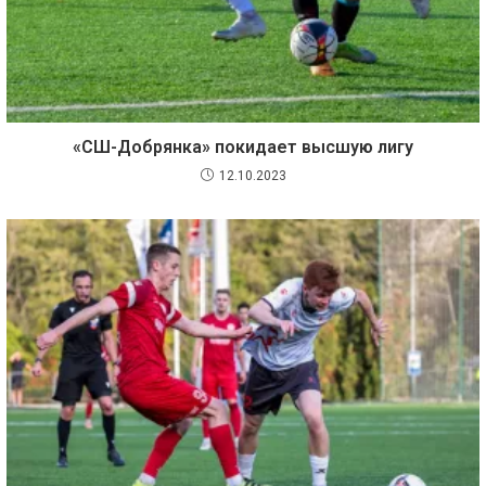
«СШ-Добрянка» покидает высшую лигу
12.10.2023