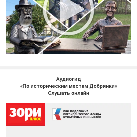
Аудиогид
«По историческим местам Добрянки»
Слушать онлайн