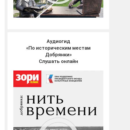
Аудиогид
«По историческим местам
Добрянки»
Слушать онлайн