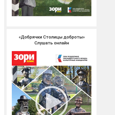
«Добрячки Столицы доброты»
Слушать онлайн