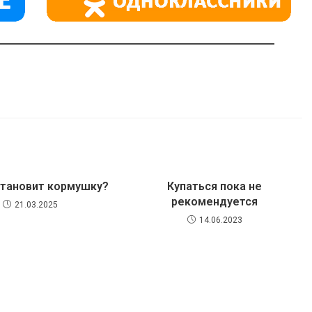
становит кормушку?
Купаться пока не
рекомендуется
21.03.2025
14.06.2023