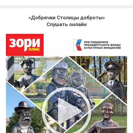
«Добрячки Столицы доброты»
Слушать онлайн