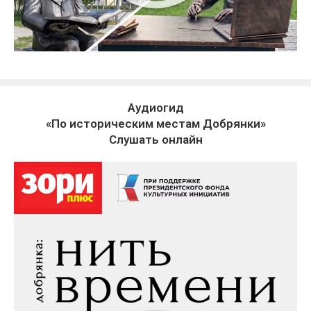
Аудиогид
«По историческим местам Добрянки»
Слушать онлайн