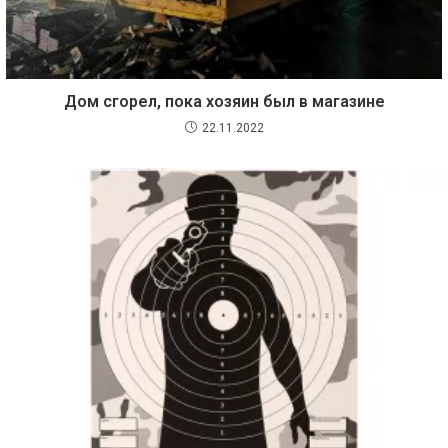
Дом сгорел, пока хозяин был в магазине
22.11.2022