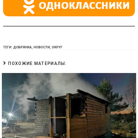
ТЕГИ:
ДОБРЯНКА
,
НОВОСТИ
,
ОКРУГ
ПОХОЖИЕ МАТЕРИАЛЫ: