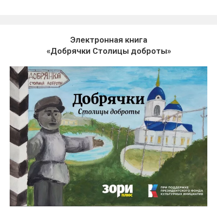
Электронная книга
«Добрячки Столицы доброты»