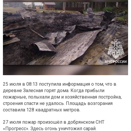
25 июля в 08:13 поступила информация о том, что в
деревне Залесная горят дома. Когда прибыли
пожарные, полыхали дом и хозяйственная постройка,
строения спасти не удалось. Площадь возгорания
составила 128 квадратных метров.
27 июля пожар произошёл в добрянском СНТ
«Прогресс». Здесь огонь уничтожил сарай.