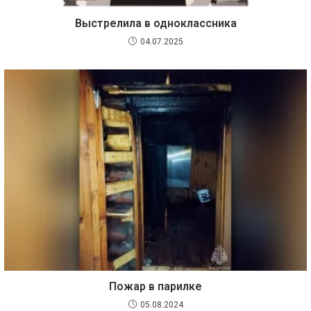
Выстрелила в одноклассника
04.07.2025
Пожар в парилке
05.08.2024