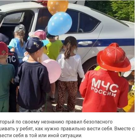
который по своему незнанию правил безопасного
шивать у ребят, как нужно правильно вести себя. Вместе с
ести себя в той или иной ситуации.