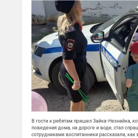
В гости к ребятам пришел Зайка-Незнайка, 
поведения дома, на дороге и воде, стал спра
сотрудниками воспитанники рассказали, как в