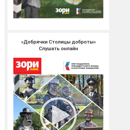
«Добрячки Столицы доброты»
Слушать онлайн