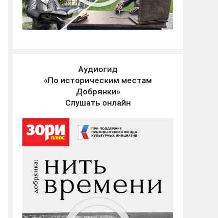
Аудиогид
«По историческим местам
Добрянки»
Слушать онлайн