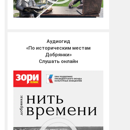
Аудиогид
«По историческим местам
Добрянки»
Слушать онлайн