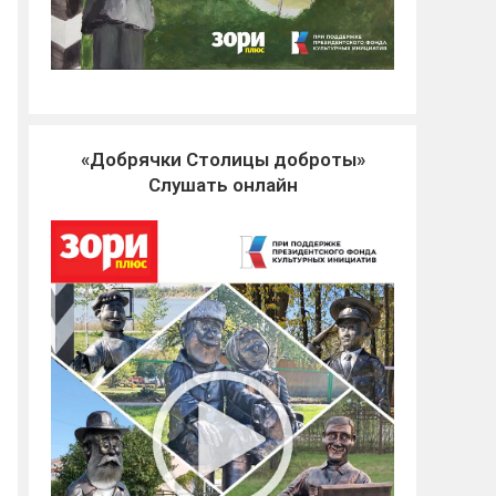
«Добрячки Столицы доброты»
Слушать онлайн