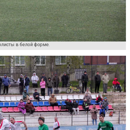
олисты в белой форме.