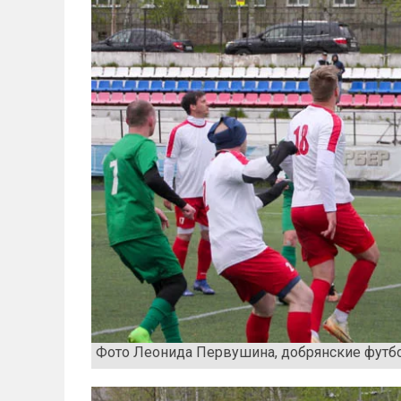
Фото Леонида Первушина, добрянские футб