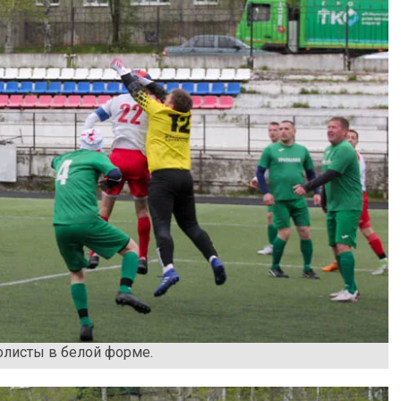
олисты в белой форме.