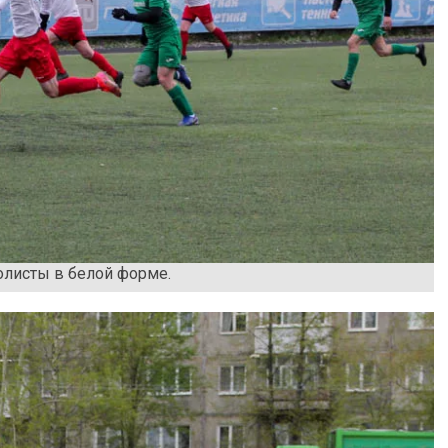
олисты в белой форме.