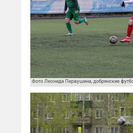
Фото Леонида Первушина, добрянские футб