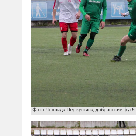
Фото Леонида Первушина, добрянские футб