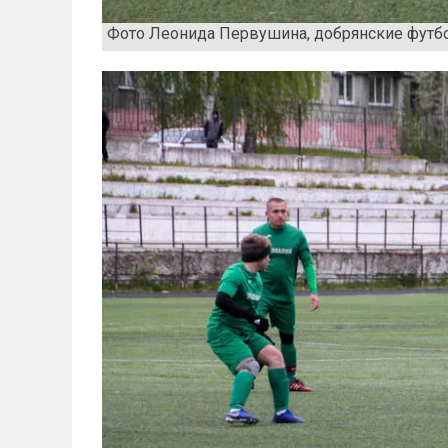
Фото Леонида Первушина, добрянские футб