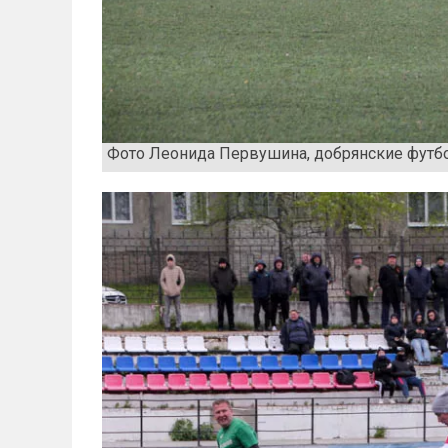
Фото Леонида Первушина, добрянские футб