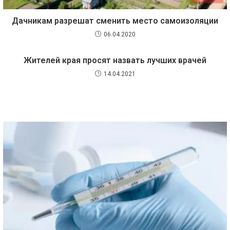
Дачникам разрешат сменить место самоизоляции
06.04.2020
Жителей края просят назвать лучших врачей
14.04.2021