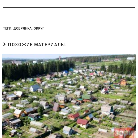
ТЕГИ:
ДОБРЯНКА
,
ОКРУГ
ПОХОЖИЕ МАТЕРИАЛЫ: