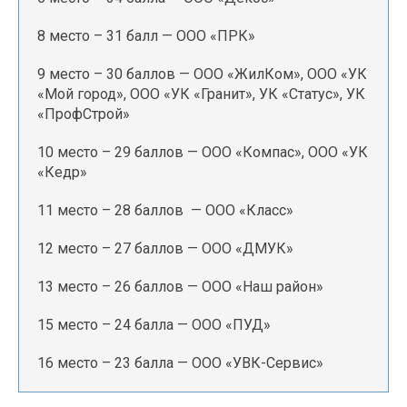
8 место – 31 балл — ООО «ПРК»
9 место – 30 баллов — ООО «ЖилКом», ООО «УК
«Мой город», ООО «УК «Гранит», УК «Статус», УК
«ПрофСтрой»
10 место – 29 баллов — ООО «Компас», ООО «УК
«Кедр»
11 место – 28 баллов — ООО «Класс»
12 место – 27 баллов — ООО «ДМУК»
13 место – 26 баллов — ООО «Наш район»
15 место – 24 балла — ООО «ПУД»
16 место – 23 балла — ООО «УВК-Сервис»