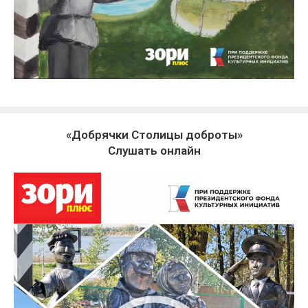
«Добрячки Столицы доброты»
Слушать онлайн