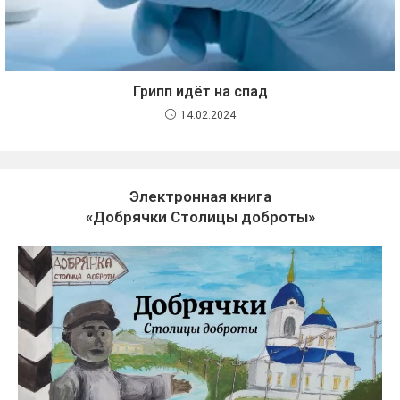
Грипп идёт на спад
14.02.2024
Электронная книга
«Добрячки Столицы доброты»