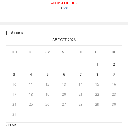
«ЗОРИ ПЛЮС»
в
VK
Архив
АВГУСТ 2026
ПН
ВТ
СР
ЧТ
ПТ
СБ
ВС
1
2
3
4
5
6
7
8
9
10
11
12
13
14
15
16
17
18
19
20
21
22
23
24
25
26
27
28
29
30
31
« Июл