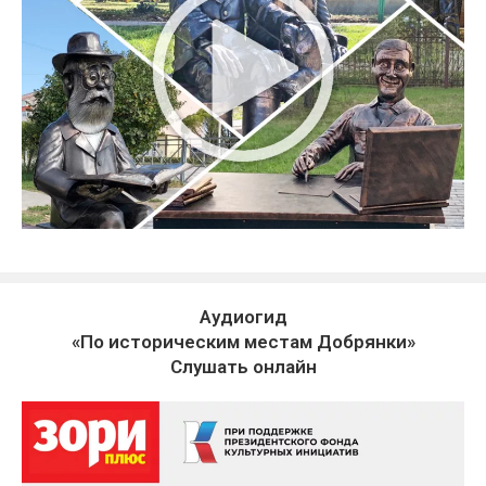
Аудиогид
«По историческим местам Добрянки»
Слушать онлайн