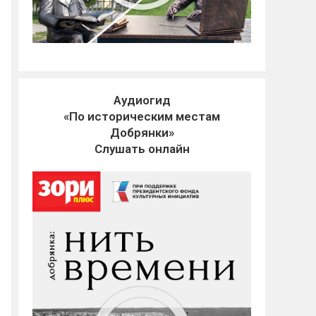
Аудиогид
«По историческим местам
Добрянки»
Слушать онлайн