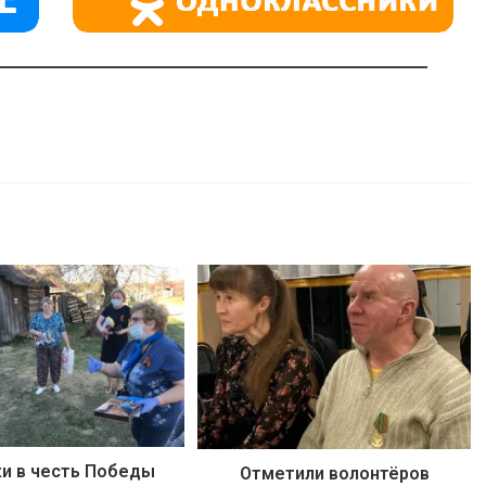
и в честь Победы
Отметили волонтёров