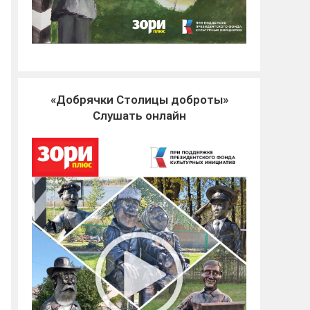
«Добрячки Столицы доброты»
Слушать онлайн