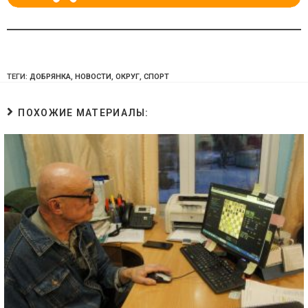
ТЕГИ:
ДОБРЯНКА
,
НОВОСТИ
,
ОКРУГ
,
СПОРТ
ПОХОЖИЕ МАТЕРИАЛЫ: