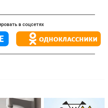
ровать в соцсетях