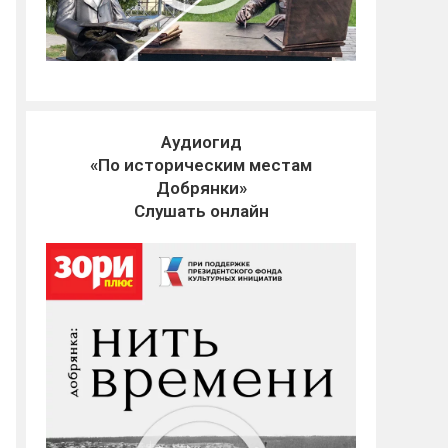
Аудиогид
«По историческим местам
Добрянки»
Слушать онлайн