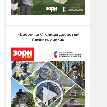
«Добрячки Столицы доброты»
Слушать онлайн