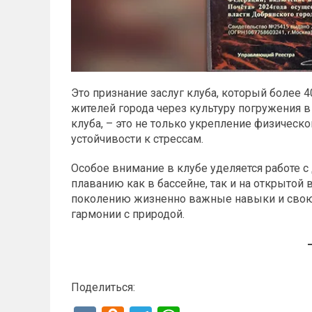
Это признание заслуг клуба, который более 
жителей города через культуру погружения в
клуба, – это не только укрепление физическо
устойчивости к стрессам.
Особое внимание в клубе уделяется работе с
плаванию как в бассейне, так и на открытой
поколению жизненно важные навыки и свою
гармонии с природой.
Поделиться: