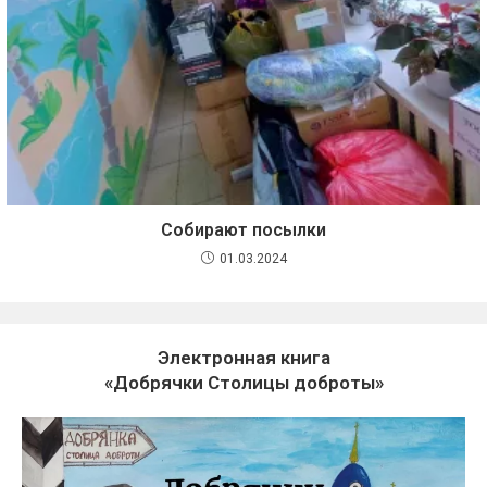
Собирают посылки
01.03.2024
Электронная книга
«Добрячки Столицы доброты»