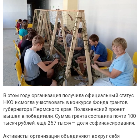
В этом году организация получила официальный статус
НКО и смогла участвовать в конкурсе Фонда грантов
губернатора Пермского края. Полазненский проект
вышел в победители. Сумма гранта составила почти 100
тысяч рублей, ещё 257 тысяч — доля софинансирования.
Активисты организации объединяют вокруг себя