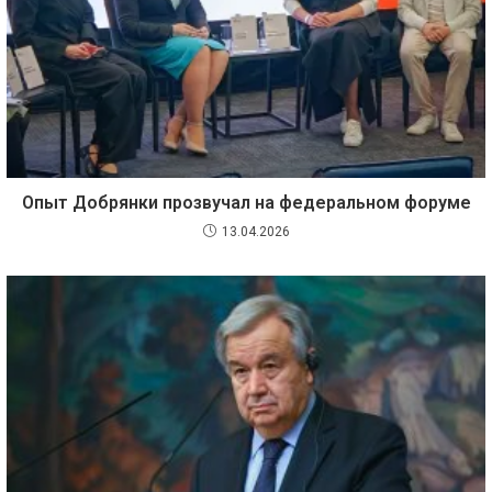
Опыт Добрянки прозвучал на федеральном форуме
13.04.2026