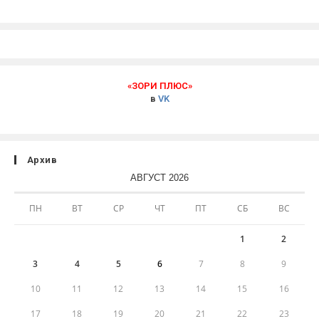
«ЗОРИ ПЛЮС»
в
VK
Архив
АВГУСТ 2026
ПН
ВТ
СР
ЧТ
ПТ
СБ
ВС
1
2
3
4
5
6
7
8
9
10
11
12
13
14
15
16
17
18
19
20
21
22
23