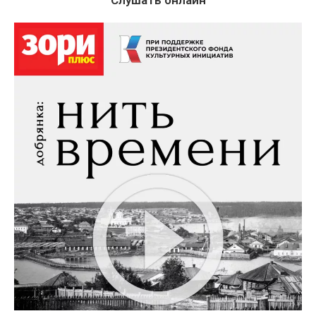
Слушать онлайн