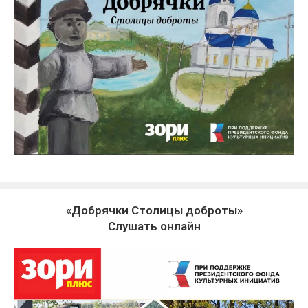
«Добрячки Столицы доброты»
Слушать онлайн