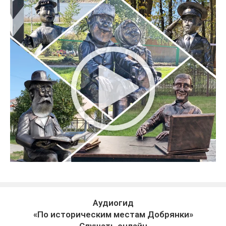
Аудиогид
«По историческим местам Добрянки»