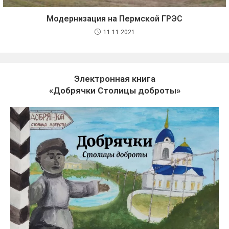
Модернизация на Пермской ГРЭС
11.11.2021
Электронная книга
«Добрячки Столицы доброты»