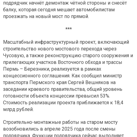
подрядчик начнёт демонтаж чётной стороны и снесёт
балку, которая сегодня мешает автомобилистам
проезжать на новый мост по прямой.
***
Масштабный инфраструктурный проект, включающий
строительство нового мостового перехода через
Чусовую, а также реконструкцию старого сооружения и
прилегающих участков Восточного обхода и трассы
Пермь – Березники, реализуется в рамках
концессионного соглашения. Как сообщил министр
транспорта Пермского края Сергей Вешняков на
заседании краевого правительства, общий уровень
готовности объекта концессии превысил 53%.
Стоимость реализации проекта приближается к 18,4
млрд рублей.
Строительно-монтажные работы на старом мосту
возобновились в апреле 2025 года после смены
подрядчика. Функции подрядчика сейчас выполняет