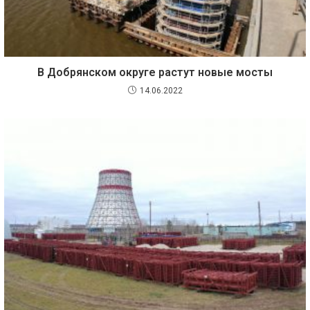
В Добрянском округе растут новые мосты
14.06.2022