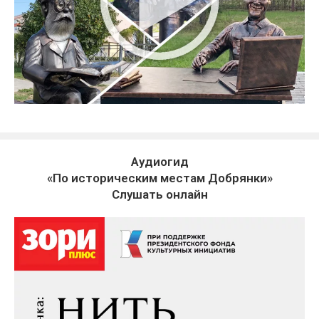
Аудиогид
«По историческим местам Добрянки»
Слушать онлайн