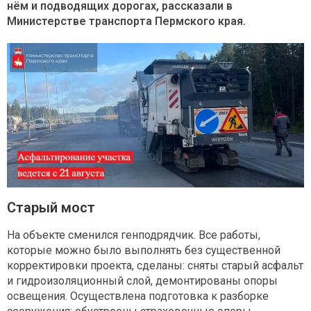
нём и подводящих дорогах, рассказали в
Министерстве транспорта Пермского края.
Старый мост
На объекте сменился генподрядчик. Все работы,
которые можно было выполнять без существенной
корректировки проекта, сделаны: сняты старый асфальт
и гидроизоляционный слой, демонтированы опоры
освещения. Осуществлена подготовка к разборке