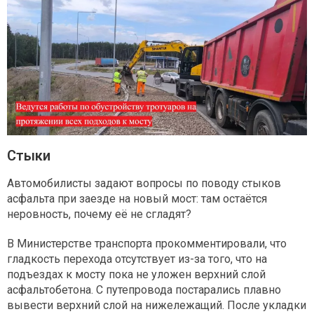
Стыки
Автомобилисты задают вопросы по поводу стыков
асфальта при заезде на новый мост: там остаётся
неровность, почему её не сгладят?
В Министерстве транспорта прокомментировали, что
гладкость перехода отсутствует из-за того, что на
подъездах к мосту пока не уложен верхний слой
асфальтобетона. С путепровода постарались плавно
вывести верхний слой на нижележащий. После укладки