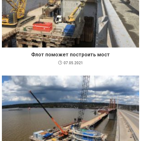
Флот поможет построить мост
07.05.2021