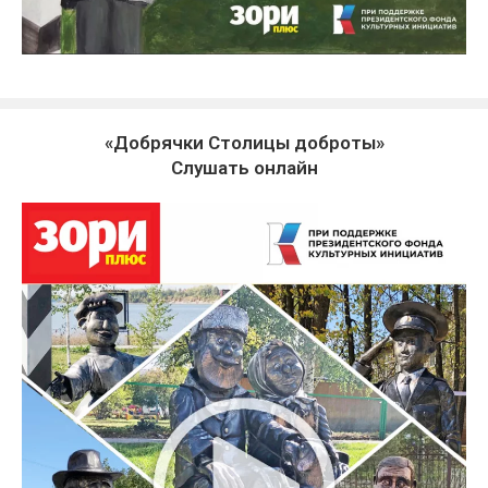
«Добрячки Столицы доброты»
Слушать онлайн